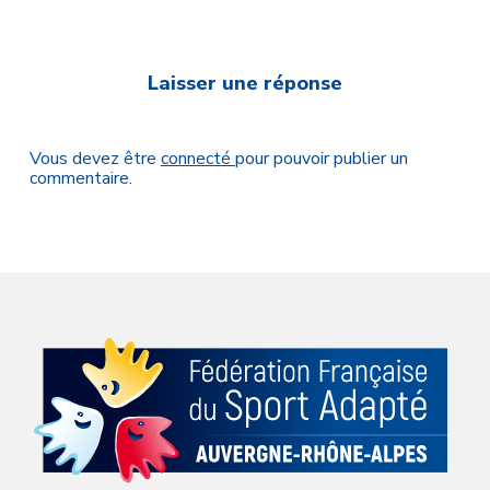
Laisser une réponse
Vous devez être
connecté
pour pouvoir publier un
commentaire.