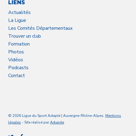
LIENS
Actualités
La Ligue
Les Comités Départementaux
Trouver un club
Formation
Photos
Vidéos
Podcasts
Contact
© 2026 Ligue du Sport Adapté | Auvergne-Rhône-Alpes.
Mentions
légales
- Site réalisé par
Arkanite