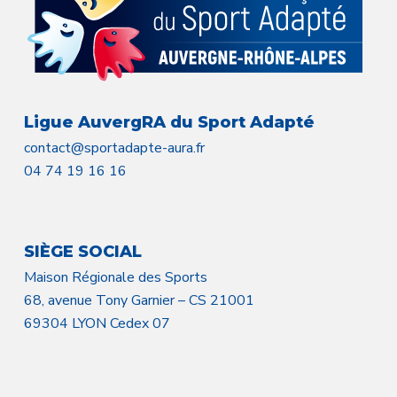
Ligue AuvergRA du Sport Adapté
contact@sportadapte-aura.fr
04 74 19 16 16
SIÈGE SOCIAL
Maison Régionale des Sports
68, avenue Tony Garnier – CS 21001
69304 LYON Cedex 07