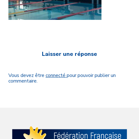
Laisser une réponse
Vous devez être
connecté
pour pouvoir publier un
commentaire.