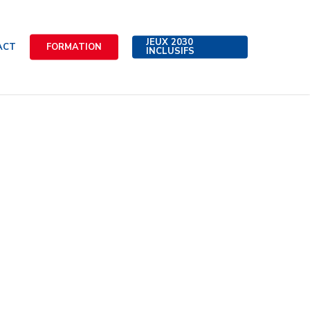
JEUX 2030
ACT
FORMATION
INCLUSIFS