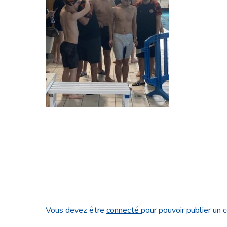
Vous devez être
connecté
pour pouvoir publier un