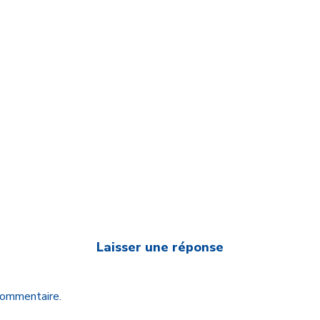
Laisser une réponse
 commentaire.