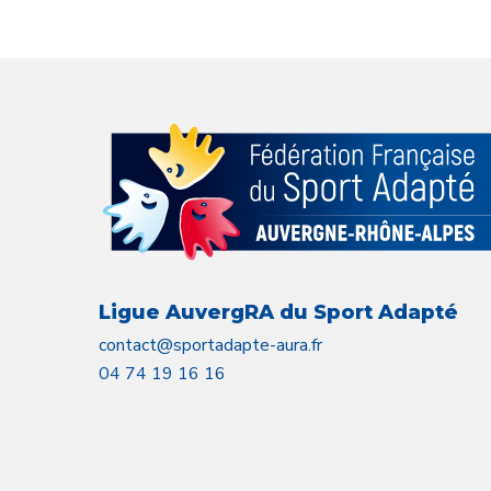
Ligue AuvergRA du Sport Adapté
contact@sportadapte-aura.fr
04 74 19 16 16