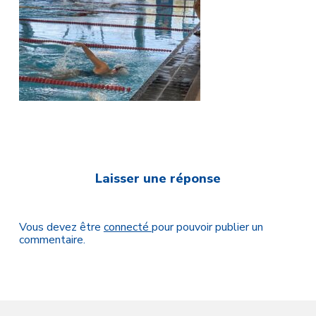
Laisser une réponse
Vous devez être
connecté
pour pouvoir publier un
commentaire.