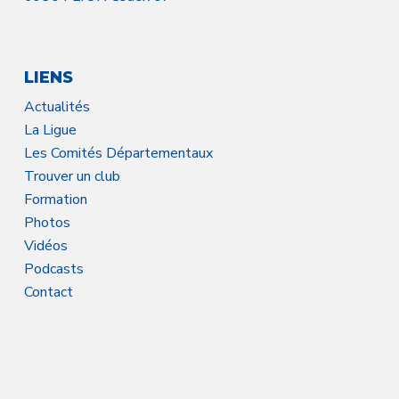
LIENS
Actualités
La Ligue
Les Comités Départementaux
Trouver un club
Formation
Photos
Vidéos
Podcasts
Contact