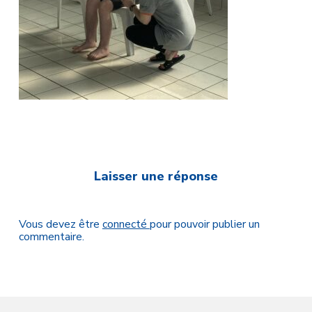
Laisser une réponse
Vous devez être
connecté
pour pouvoir publier un
commentaire.