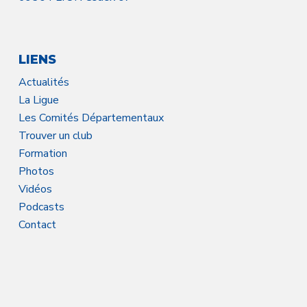
LIENS
Actualités
La Ligue
Les Comités Départementaux
Trouver un club
Formation
Photos
Vidéos
Podcasts
Contact