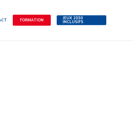
JEUX 2030
ACT
FORMATION
INCLUSIFS