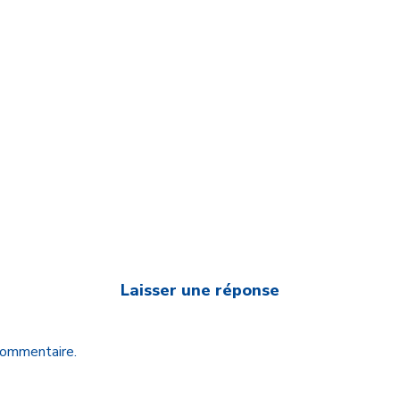
Laisser une réponse
 commentaire.