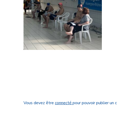
Vous devez être
connecté
pour pouvoir publier un