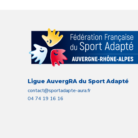
Ligue AuvergRA du Sport Adapté
contact@sportadapte-aura.fr
04 74 19 16 16