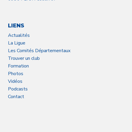
LIENS
Actualités
La Ligue
Les Comités Départementaux
Trouver un club
Formation
Photos
Vidéos
Podcasts
Contact