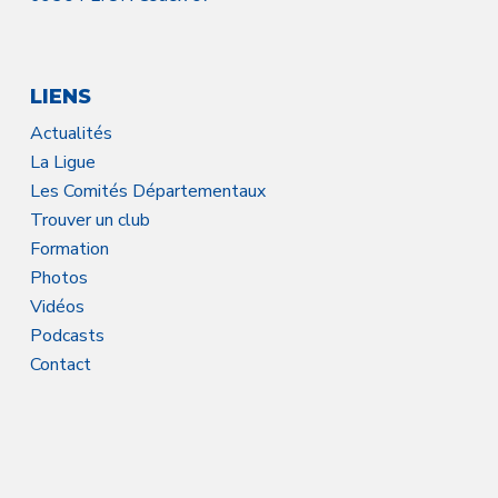
LIENS
Actualités
La Ligue
Les Comités Départementaux
Trouver un club
Formation
Photos
Vidéos
Podcasts
Contact