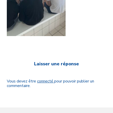
Laisser une réponse
Vous devez être
connecté
pour pouvoir publier un
commentaire.