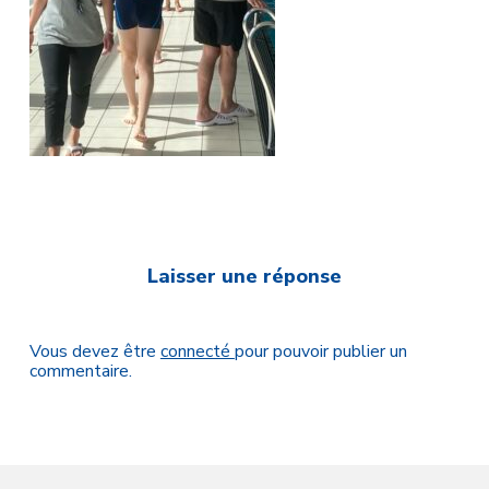
Laisser une réponse
Vous devez être
connecté
pour pouvoir publier un
commentaire.