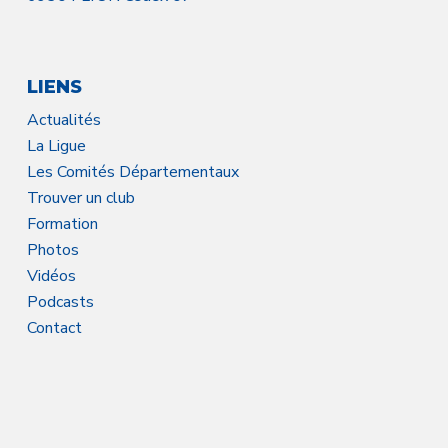
LIENS
Actualités
La Ligue
Les Comités Départementaux
Trouver un club
Formation
Photos
Vidéos
Podcasts
Contact