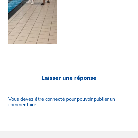
Laisser une réponse
Vous devez être
connecté
pour pouvoir publier un
commentaire.