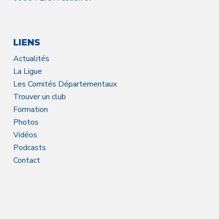
LIENS
Actualités
La Ligue
Les Comités Départementaux
Trouver un club
Formation
Photos
Vidéos
Podcasts
Contact