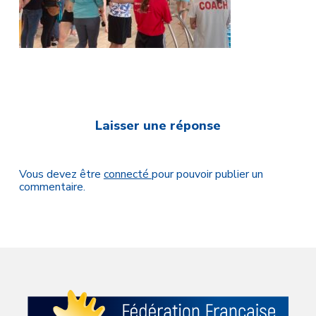
Laisser une réponse
Vous devez être
connecté
pour pouvoir publier un
commentaire.