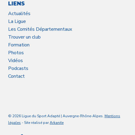
LIENS
Actualités
La Ligue
Les Comités Départementaux
Trouver un club
Formation
Photos
Vidéos
Podcasts
Contact
© 2026 Ligue du Sport Adapté | Auvergne-Rhône-Alpes.
Mentions
légales
- Site réalisé par
Arkanite