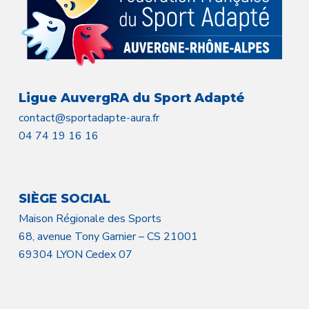
Ligue AuvergRA du Sport Adapté
contact@sportadapte-aura.fr
04 74 19 16 16
SIÈGE SOCIAL
Maison Régionale des Sports
68, avenue Tony Garnier – CS 21001
69304 LYON Cedex 07