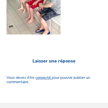
Laisser une réponse
Vous devez être
connecté
pour pouvoir publier un
commentaire.