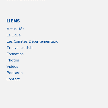
LIENS
Actualités
La Ligue
Les Comités Départementaux
Trouver un club
Formation
Photos
Vidéos
Podcasts
Contact