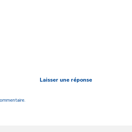
Laisser une réponse
 commentaire.