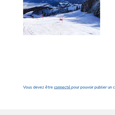
Vous devez être
connecté
pour pouvoir publier un