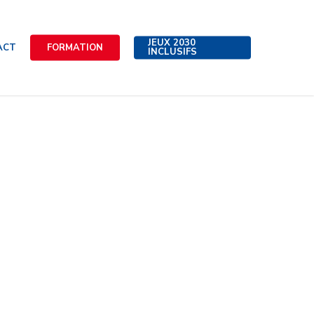
JEUX 2030
ACT
FORMATION
INCLUSIFS