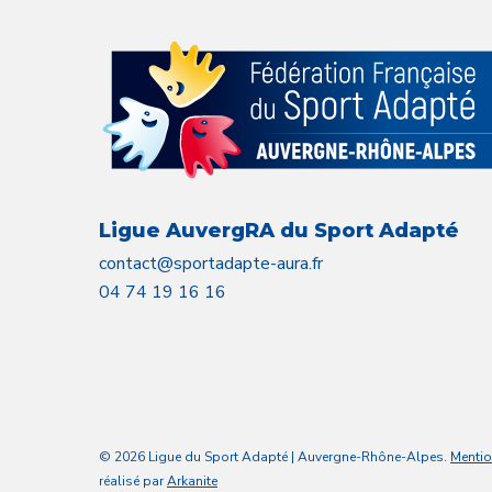
Ligue AuvergRA du Sport Adapté
contact@sportadapte-aura.fr
04 74 19 16 16
© 2026 Ligue du Sport Adapté | Auvergne-Rhône-Alpes.
Mentio
réalisé par
Arkanite