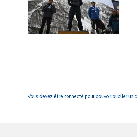
Vous devez être
connecté
pour pouvoir publier un