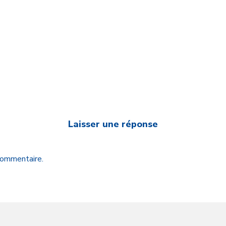
Laisser une réponse
 commentaire.