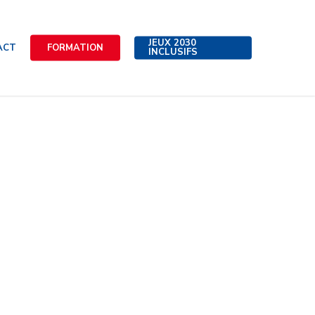
JEUX 2030
ACT
FORMATION
INCLUSIFS