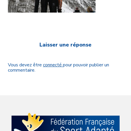
Laisser une réponse
Vous devez être
connecté
pour pouvoir publier un
commentaire.