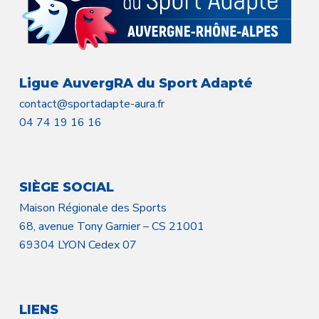
Ligue AuvergRA du Sport Adapté
contact@sportadapte-aura.fr
04 74 19 16 16
SIÈGE SOCIAL
Maison Régionale des Sports
68, avenue Tony Garnier – CS 21001
69304 LYON Cedex 07
LIENS