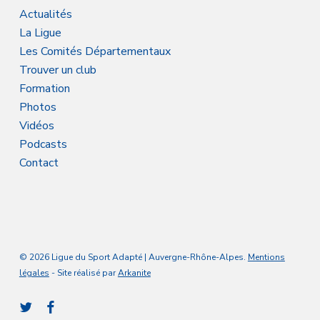
Actualités
La Ligue
Les Comités Départementaux
Trouver un club
Formation
Photos
Vidéos
Podcasts
Contact
© 2026 Ligue du Sport Adapté | Auvergne-Rhône-Alpes.
Mentions
légales
- Site réalisé par
Arkanite
twitter
facebook