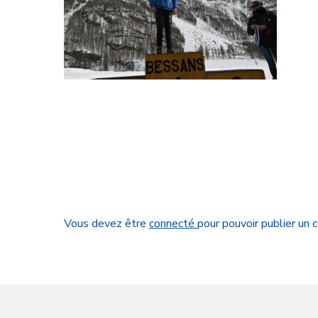
Vous devez être
connecté
pour pouvoir publier un