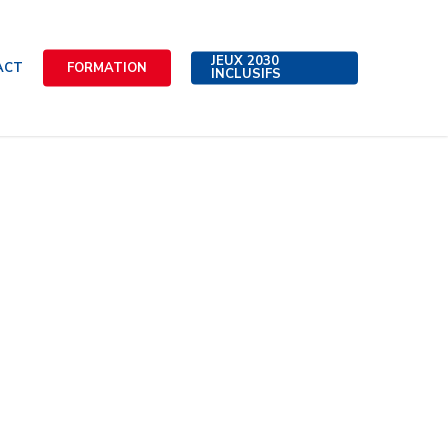
JEUX 2030
ACT
FORMATION
INCLUSIFS