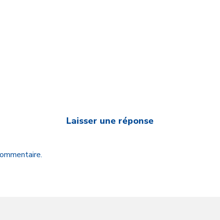
Laisser une réponse
 commentaire.