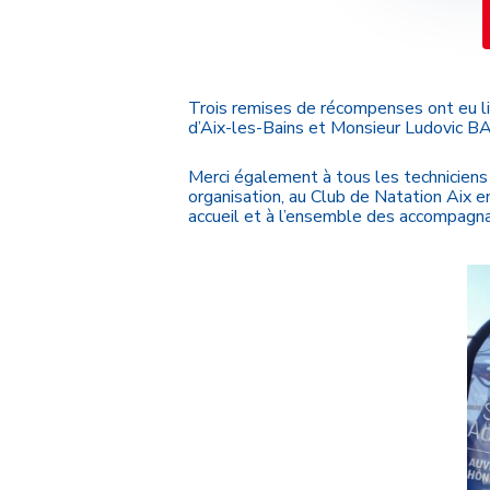
Trois remises de récompenses ont eu 
d’Aix-les-Bains et Monsieur Ludovic BA
Merci également à tous les technicien
organisation, au Club de Natation Aix en
accueil et à l’ensemble des accompagna