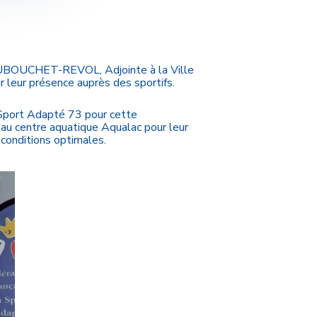
 DUBOUCHET-REVOL, Adjointe à la Ville
 leur présence auprès des sportifs.
 Sport Adapté 73 pour cette
t au centre aquatique Aqualac pour leur
conditions optimales.