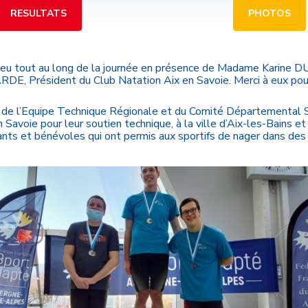
RESULTATS
PHOTOS
lieu tout au long de la journée en présence de Madame Karine
RDE, Président du Club Natation Aix en Savoie. Merci à eux pour
s de l’Equipe Technique Régionale et du Comité Départemental
 Savoie pour leur soutien technique, à la ville d’Aix-les-Bains e
nts et bénévoles qui ont permis aux sportifs de nager dans des 