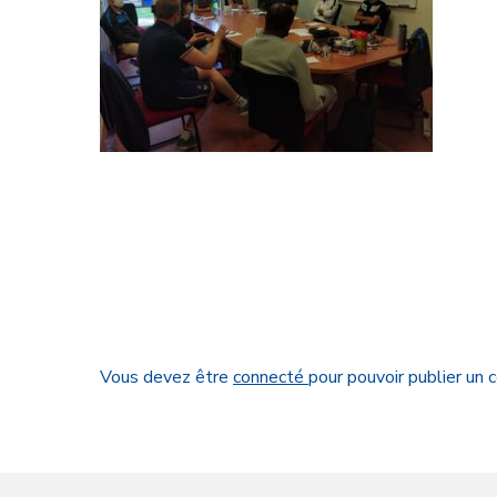
Vous devez être
connecté
pour pouvoir publier un