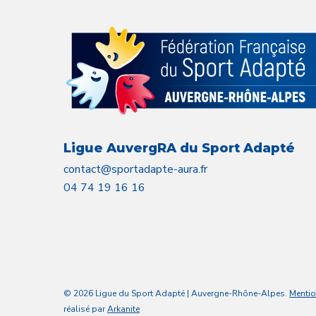
Ligue AuvergRA du Sport Adapté
contact@sportadapte-aura.fr
04 74 19 16 16
© 2026 Ligue du Sport Adapté | Auvergne-Rhône-Alpes.
Mentio
réalisé par
Arkanite