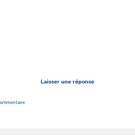
Laisser une réponse
 commentaire.