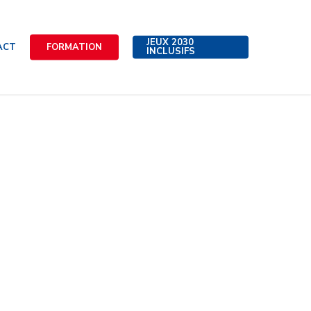
JEUX 2030
ACT
FORMATION
INCLUSIFS