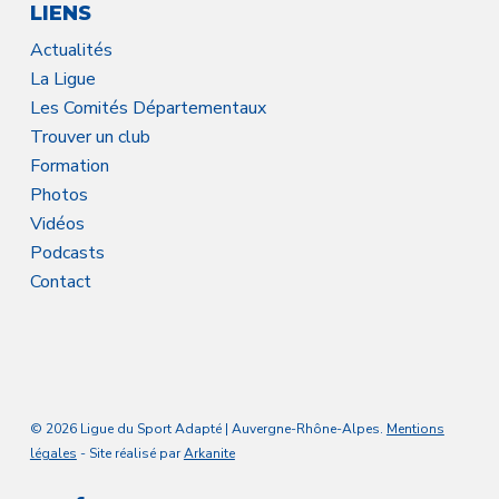
LIENS
Actualités
La Ligue
Les Comités Départementaux
Trouver un club
Formation
Photos
Vidéos
Podcasts
Contact
© 2026 Ligue du Sport Adapté | Auvergne-Rhône-Alpes.
Mentions
légales
- Site réalisé par
Arkanite