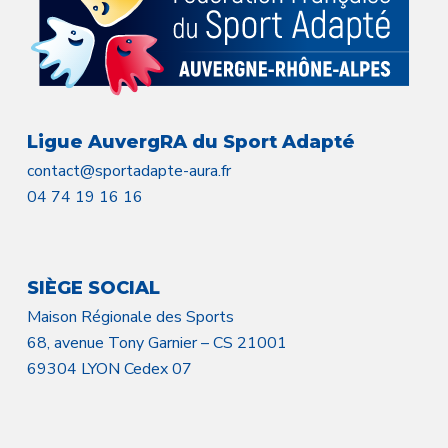
Ligue AuvergRA du Sport Adapté
contact@sportadapte-aura.fr
04 74 19 16 16
SIÈGE SOCIAL
Maison Régionale des Sports
68, avenue Tony Garnier – CS 21001
69304 LYON Cedex 07