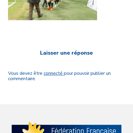
Laisser une réponse
Vous devez être
connecté
pour pouvoir publier un
commentaire.