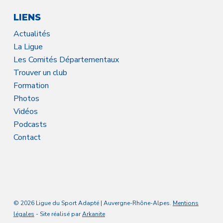
LIENS
Actualités
La Ligue
Les Comités Départementaux
Trouver un club
Formation
Photos
Vidéos
Podcasts
Contact
© 2026 Ligue du Sport Adapté | Auvergne-Rhône-Alpes.
Mentions
légales
- Site réalisé par
Arkanite