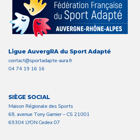
Ligue AuvergRA du Sport Adapté
contact@sportadapte-aura.fr
04 74 19 16 16
SIÈGE SOCIAL
Maison Régionale des Sports
68, avenue Tony Garnier – CS 21001
69304 LYON Cedex 07