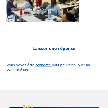
Laisser une réponse
Vous devez être
connecté
pour pouvoir publier un
commentaire.