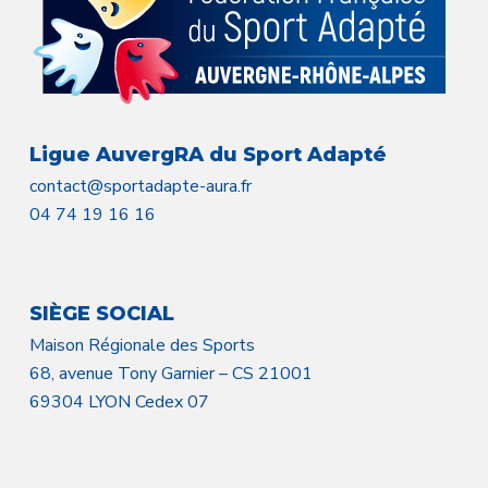
Ligue AuvergRA du Sport Adapté
contact@sportadapte-aura.fr
04 74 19 16 16
SIÈGE SOCIAL
Maison Régionale des Sports
68, avenue Tony Garnier – CS 21001
69304 LYON Cedex 07