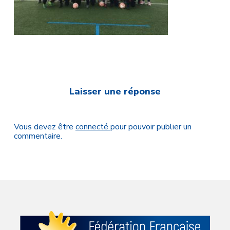
Laisser une réponse
Vous devez être
connecté
pour pouvoir publier un
commentaire.