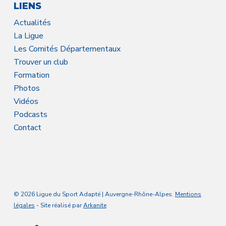
LIENS
Actualités
La Ligue
Les Comités Départementaux
Trouver un club
Formation
Photos
Vidéos
Podcasts
Contact
© 2026 Ligue du Sport Adapté | Auvergne-Rhône-Alpes.
Mentions
légales
- Site réalisé par
Arkanite