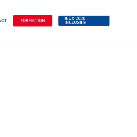
JEUX 2030
ACT
FORMATION
INCLUSIFS