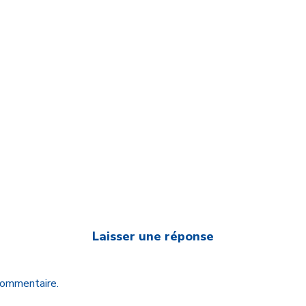
Laisser une réponse
 commentaire.