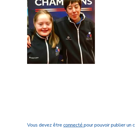
Vous devez être
connecté
pour pouvoir publier un