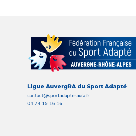
Ligue AuvergRA du Sport Adapté
contact@sportadapte-aura.fr
04 74 19 16 16