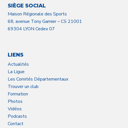
SIÈGE SOCIAL
Maison Régionale des Sports
68, avenue Tony Garnier – CS 21001
69304 LYON Cedex 07
LIENS
Actualités
La Ligue
Les Comités Départementaux
Trouver un club
Formation
Photos
Vidéos
Podcasts
Contact