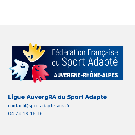
Ligue AuvergRA du Sport Adapté
contact@sportadapte-aura.fr
04 74 19 16 16