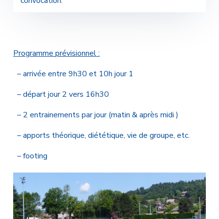
convocation.
Programme prévisionnel :
– arrivée entre 9h30 et 10h jour 1
– départ jour 2 vers 16h30
– 2 entrainements par jour (matin & après midi )
– apports théorique, diététique, vie de groupe, etc.
– footing