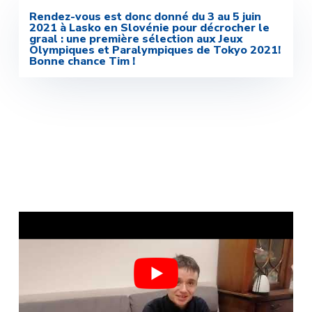
Rendez-vous est donc donné du 3 au 5 juin
2021 à Lasko en Slovénie pour décrocher le
graal : une première sélection aux Jeux
Olympiques et Paralympiques de Tokyo 2021!
Bonne chance Tim !