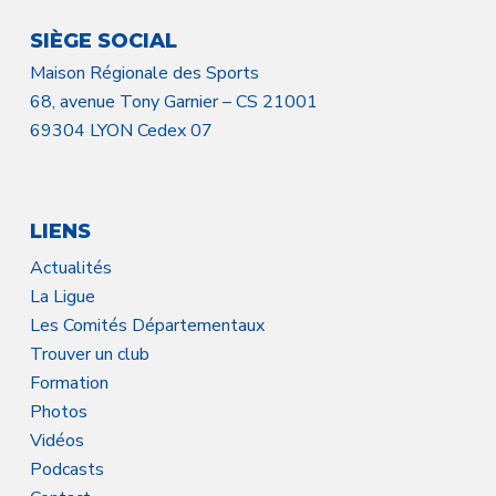
SIÈGE SOCIAL
Maison Régionale des Sports
68, avenue Tony Garnier – CS 21001
69304 LYON Cedex 07
LIENS
Actualités
La Ligue
Les Comités Départementaux
Trouver un club
Formation
Photos
Vidéos
Podcasts