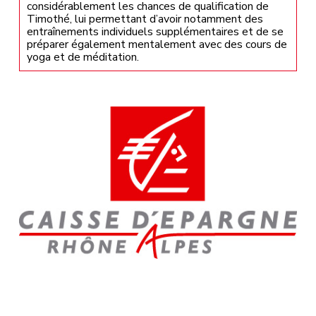
considérablement les chances de qualification de
Timothé, lui permettant d’avoir notamment des
entraînements individuels supplémentaires et de se
préparer également mentalement avec des cours de
yoga et de méditation.