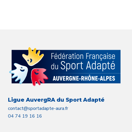
Ligue AuvergRA du Sport Adapté
contact@sportadapte-aura.fr
04 74 19 16 16