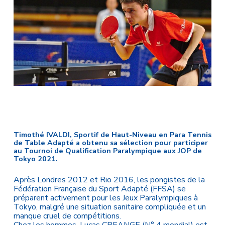
Timothé IVALDI, Sportif de Haut-Niveau en Para Tennis
de Table Adapté a obtenu sa sélection pour participer
au Tournoi de Qualification Paralympique aux JOP de
Tokyo 2021.
Après Londres 2012 et Rio 2016, les pongistes de la
Fédération Française du Sport Adapté (FFSA) se
préparent activement pour les Jeux Paralympiques à
Tokyo, malgré une situation sanitaire compliquée et un
manque cruel de compétitions.