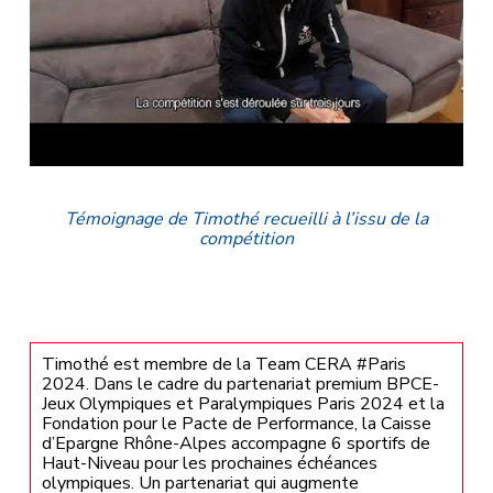
Témoignage de Timothé recueilli à l’issu de la
compétition
Timothé est membre de la Team CERA #Paris
2024. Dans le cadre du partenariat premium BPCE-
Jeux Olympiques et Paralympiques Paris 2024 et la
Fondation pour le Pacte de Performance, la Caisse
d’Epargne Rhône-Alpes accompagne 6 sportifs de
Haut-Niveau pour les prochaines échéances
olympiques. Un partenariat qui augmente