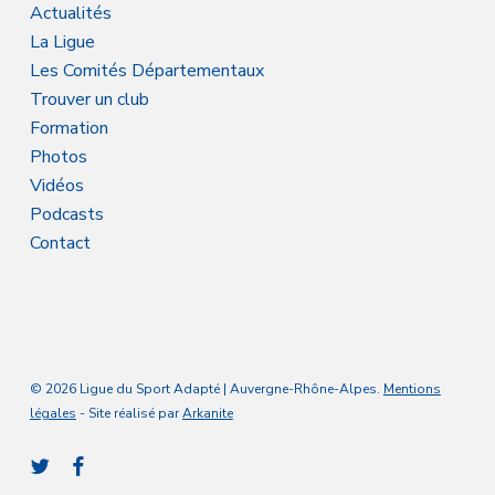
Actualités
La Ligue
Les Comités Départementaux
Trouver un club
Formation
Photos
Vidéos
Podcasts
Contact
© 2026 Ligue du Sport Adapté | Auvergne-Rhône-Alpes.
Mentions
légales
- Site réalisé par
Arkanite
twitter
facebook