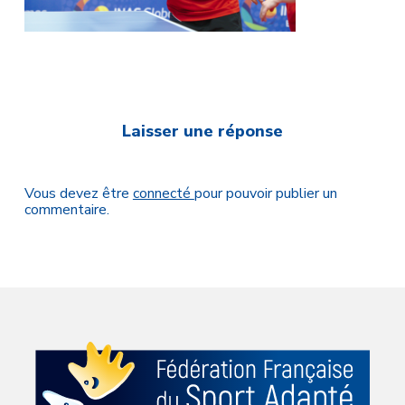
Laisser une réponse
Vous devez être
connecté
pour pouvoir publier un
commentaire.