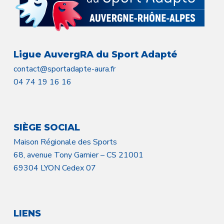
Ligue AuvergRA du Sport Adapté
contact@sportadapte-aura.fr
04 74 19 16 16
SIÈGE SOCIAL
Maison Régionale des Sports
68, avenue Tony Garnier – CS 21001
69304 LYON Cedex 07
LIENS