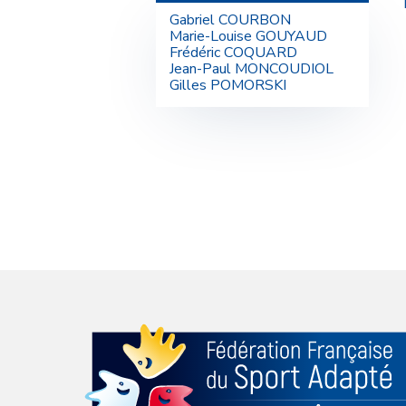
Gabriel COURBON
Marie-Louise GOUYAUD
Frédéric COQUARD
Jean-Paul MONCOUDIOL
Gilles POMORSKI