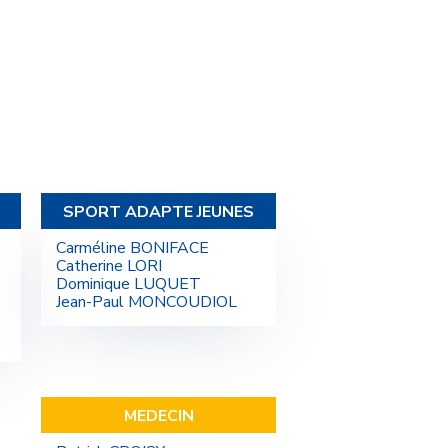
SPORT ADAPTE JEUNES
Carméline BONIFACE
Catherine LORI
Dominique LUQUET
Jean-Paul MONCOUDIOL
MEDECIN