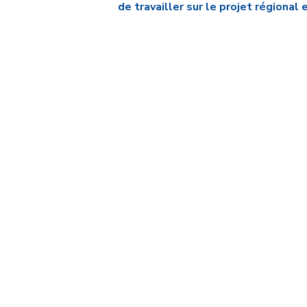
de travailler sur le projet régional
LE BUREAU