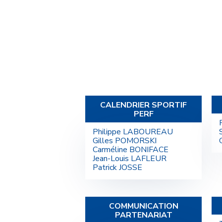
LES COMMISSIONS
CALENDRIER SPORTIF
PERF
Philippe LABOUREAU
Gilles POMORSKI
Carméline BONIFACE
Jean-Louis LAFLEUR
Patrick JOSSE
COMMUNICATION
PARTENARIAT