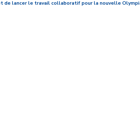
 et de lancer le travail collaboratif pour la nouvelle Olymp