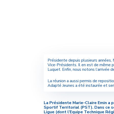
Présidente depuis plusieurs années, 
Vice-Présidents. Il en est de même 
Luquet. Enfin, nous notons l’arrivée 
La réunion a aussi permis de reposit
Adapté Jeunes a été instaurée et ser
La Présidente Marie-Claire Emin a p
Sportif Territorial (PST). Dans ce s
Ligue (dont l’Equipe Technique Régi