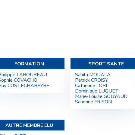
FORMATION
SPORT SANTE
Philippe LABOUREAU
Sabila MOUALA
Sophie COVACHO
Patrick CROISY
Guy COSTECHAREYRE
Catherine LORI
Dominique LUQUET
Marie-Louise GOUYAUD
Sandrine FRISON
AUTRE MEMBRE ELU