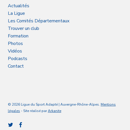
Actualités
La Ligue
Les Comités Départementaux
Trouver un club
Formation
Photos
Vidéos
Podcasts
Contact
© 2026 Ligue du Sport Adapté | Auvergne-Rhône-Alpes.
Mentions
légales
- Site réalisé par
Arkanite
twitter
facebook