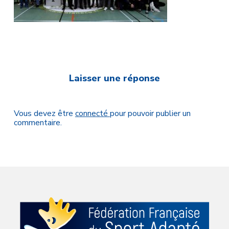
Laisser une réponse
Vous devez être
connecté
pour pouvoir publier un
commentaire.