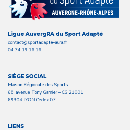
Ligue AuvergRA du Sport Adapté
contact@sportadapte-aura.fr
04 74 19 16 16
SIÈGE SOCIAL
Maison Régionale des Sports
68, avenue Tony Garnier – CS 21001
69304 LYON Cedex 07
LIENS