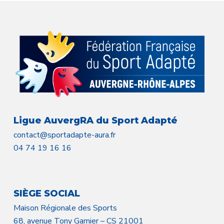
Ligue AuvergRA du Sport Adapté
contact@sportadapte-aura.fr
04 74 19 16 16
SIÈGE SOCIAL
Maison Régionale des Sports
68, avenue Tony Garnier – CS 21001