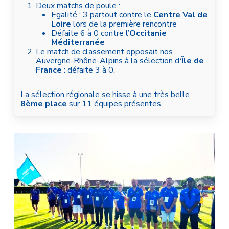
Deux matchs de poule :
Egalité : 3 partout contre le
Centre Val de
Loire
lors de la première rencontre
Défaite 6 à 0 contre l’
Occitanie
Méditerranée
Le match de classement opposait nos
Auvergne-Rhône-Alpins à la sélection d
‘Île de
France
: défaite 3 à 0.
La sélection régionale se hisse à une très belle
8ème place
sur 11 équipes présentes.