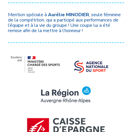
Mention spéciale à
Aurélie MINODIER
, seule féminine
de la compétition, qui a participé aux performances de
l’équipe et à la vie du groupe ! Une coupe lui a été
remise afin de la mettre à l’honneur !