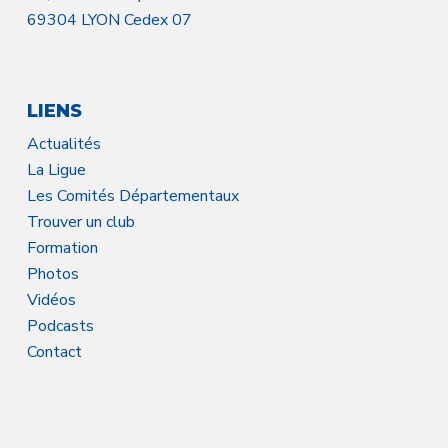
69304 LYON Cedex 07
LIENS
Actualités
La Ligue
Les Comités Départementaux
Trouver un club
Formation
Photos
Vidéos
Podcasts
Contact