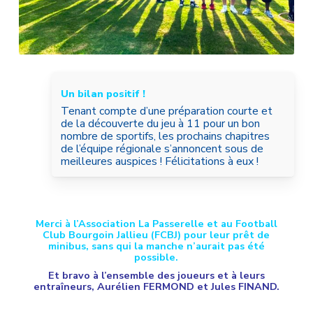
Un bilan positif !
Tenant compte d’une préparation courte et
de la découverte du jeu à 11 pour un bon
nombre de sportifs, les prochains chapitres
de l’équipe régionale s’annoncent sous de
meilleures auspices ! Félicitations à eux !
Merci à l’Association La Passerelle et au Football
Club Bourgoin Jallieu (FCBJ) pour leur prêt de
minibus, sans qui la manche n’aurait pas été
possible.
Et bravo à l’ensemble des joueurs et à leurs
entraîneurs, Aurélien FERMOND et Jules FINAND.