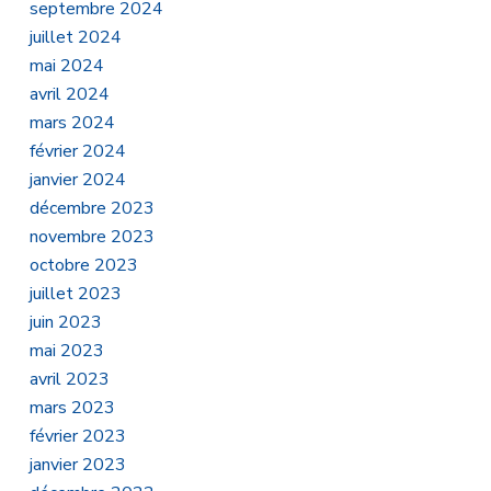
septembre 2024
juillet 2024
mai 2024
avril 2024
mars 2024
février 2024
janvier 2024
décembre 2023
novembre 2023
octobre 2023
juillet 2023
juin 2023
mai 2023
avril 2023
mars 2023
février 2023
janvier 2023