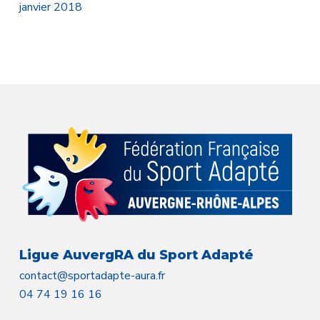
janvier 2018
Ligue AuvergRA du Sport Adapté
contact@sportadapte-aura.fr
04 74 19 16 16