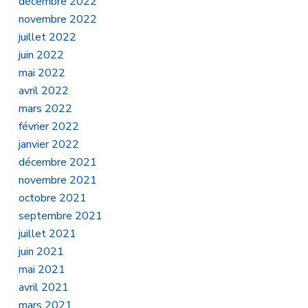
décembre 2022
novembre 2022
juillet 2022
juin 2022
mai 2022
avril 2022
mars 2022
février 2022
janvier 2022
décembre 2021
novembre 2021
octobre 2021
septembre 2021
juillet 2021
juin 2021
mai 2021
avril 2021
mars 2021