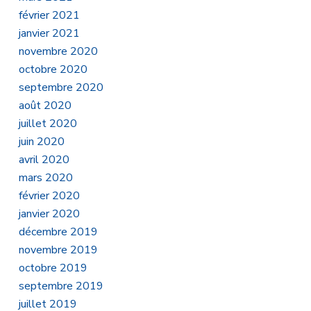
février 2021
janvier 2021
novembre 2020
octobre 2020
septembre 2020
août 2020
juillet 2020
juin 2020
avril 2020
mars 2020
février 2020
janvier 2020
décembre 2019
novembre 2019
octobre 2019
septembre 2019
juillet 2019