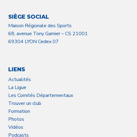
SIÈGE SOCIAL
Maison Régionale des Sports
68, avenue Tony Garnier – CS 21001
69304 LYON Cedex 07
LIENS
Actualités
La Ligue
Les Comités Départementaux
Trouver un club
Formation
Photos
Vidéos
Podcasts