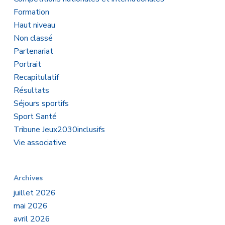
Formation
Haut niveau
Non classé
Partenariat
Portrait
Recapitulatif
Résultats
Séjours sportifs
Sport Santé
Tribune Jeux2030inclusifs
Vie associative
Archives
juillet 2026
mai 2026
avril 2026