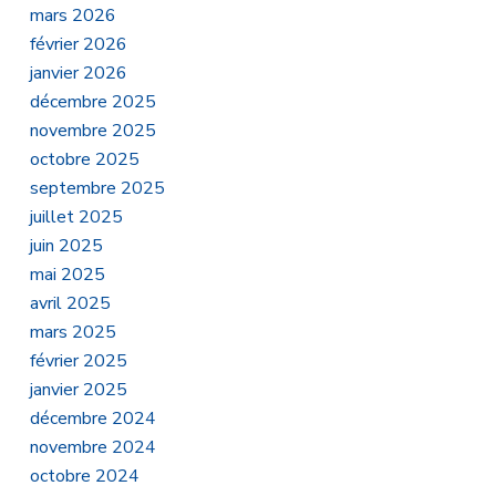
mars 2026
février 2026
janvier 2026
décembre 2025
novembre 2025
octobre 2025
septembre 2025
juillet 2025
juin 2025
mai 2025
avril 2025
mars 2025
février 2025
janvier 2025
décembre 2024
novembre 2024
octobre 2024