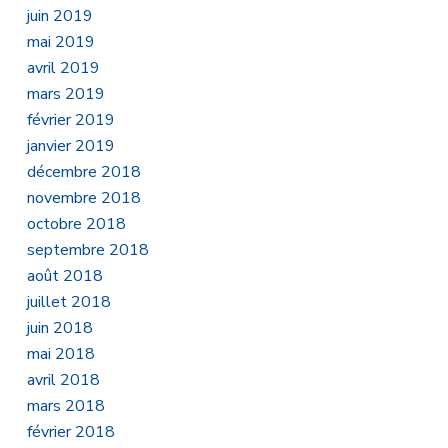
juin 2019
mai 2019
avril 2019
mars 2019
février 2019
janvier 2019
décembre 2018
novembre 2018
octobre 2018
septembre 2018
août 2018
juillet 2018
juin 2018
mai 2018
avril 2018
mars 2018
février 2018