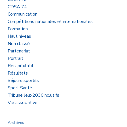
CDSA 74
Communication
Compétitions nationales et internationales
Formation
Haut niveau
Non classé
Partenariat
Portrait
Recapitulatif
Résultats
Séjours sportifs
Sport Santé
Tribune Jeux2030inclusifs
Vie associative
Archives