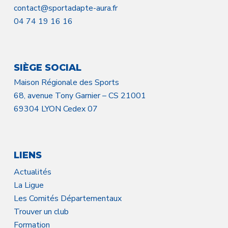
contact@sportadapte-aura.fr
04 74 19 16 16
SIÈGE SOCIAL
Maison Régionale des Sports
68, avenue Tony Garnier – CS 21001
69304 LYON Cedex 07
LIENS
Actualités
La Ligue
Les Comités Départementaux
Trouver un club
Formation