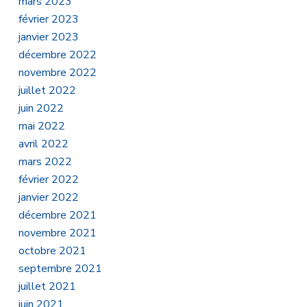
mars 2023
février 2023
janvier 2023
décembre 2022
novembre 2022
juillet 2022
juin 2022
mai 2022
avril 2022
mars 2022
février 2022
janvier 2022
décembre 2021
novembre 2021
octobre 2021
septembre 2021
juillet 2021
juin 2021