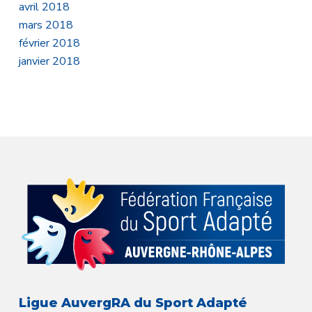
avril 2018
mars 2018
février 2018
janvier 2018
Ligue AuvergRA du Sport Adapté