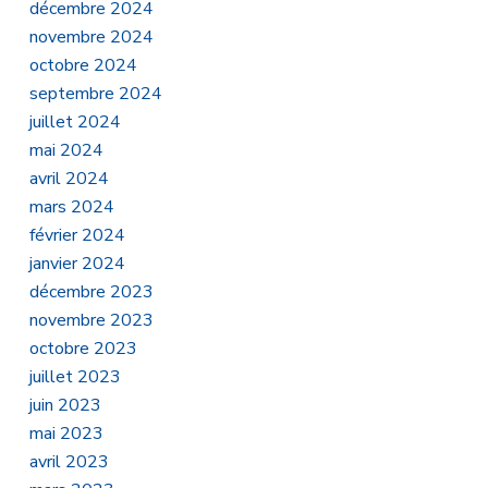
décembre 2024
novembre 2024
octobre 2024
septembre 2024
juillet 2024
mai 2024
avril 2024
mars 2024
février 2024
janvier 2024
décembre 2023
novembre 2023
octobre 2023
juillet 2023
juin 2023
mai 2023
avril 2023