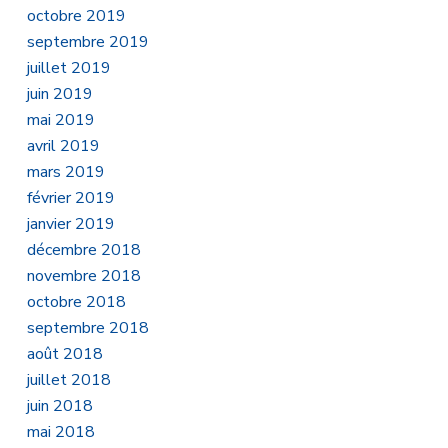
octobre 2019
septembre 2019
juillet 2019
juin 2019
mai 2019
avril 2019
mars 2019
février 2019
janvier 2019
décembre 2018
novembre 2018
octobre 2018
septembre 2018
août 2018
juillet 2018
juin 2018
mai 2018