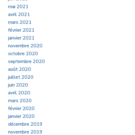
mai 2021
avril 2021
mars 2021
février 2021
janvier 2021
novembre 2020
octobre 2020
septembre 2020
août 2020
juillet 2020
juin 2020
avril 2020
mars 2020
février 2020
janvier 2020
décembre 2019
novembre 2019