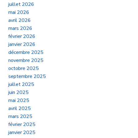
juillet 2026
mai 2026
avril 2026
mars 2026
février 2026
janvier 2026
décembre 2025
novembre 2025
octobre 2025
septembre 2025
juillet 2025
juin 2025
mai 2025
avril 2025
mars 2025
février 2025
janvier 2025