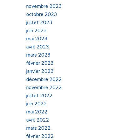
novembre 2023
octobre 2023
juillet 2023
juin 2023
mai 2023
avril 2023
mars 2023
février 2023
janvier 2023
décembre 2022
novembre 2022
juillet 2022
juin 2022
mai 2022
avril 2022
mars 2022
février 2022