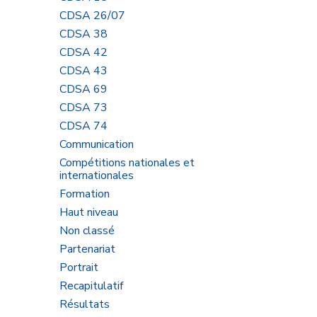
CDSA 26/07
CDSA 38
CDSA 42
CDSA 43
CDSA 69
CDSA 73
CDSA 74
Communication
Compétitions nationales et
internationales
Formation
Haut niveau
Non classé
Partenariat
Portrait
Recapitulatif
Résultats