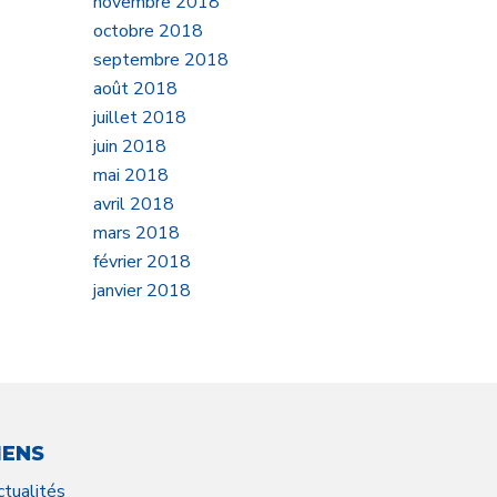
novembre 2018
octobre 2018
septembre 2018
août 2018
juillet 2018
juin 2018
mai 2018
avril 2018
mars 2018
février 2018
janvier 2018
IENS
ctualités