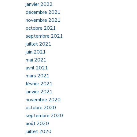
janvier 2022
décembre 2021
novembre 2021
octobre 2021
septembre 2021
juillet 2021
juin 2021
mai 2021
avril 2021
mars 2021
février 2021
janvier 2021
novembre 2020
octobre 2020
septembre 2020
août 2020
juillet 2020