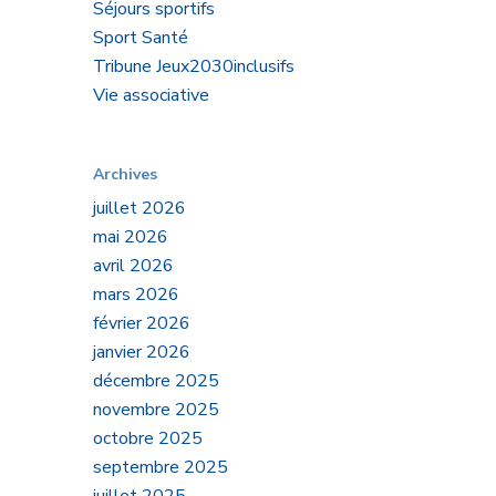
Séjours sportifs
Sport Santé
Tribune Jeux2030inclusifs
Vie associative
pté,
Archives
juillet 2026
mai 2026
avril 2026
mars 2026
février 2026
 et
janvier 2026
décembre 2025
novembre 2025
octobre 2025
septembre 2025