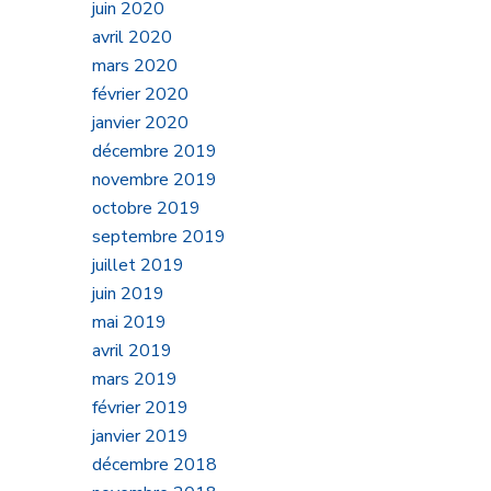
juin 2020
avril 2020
mars 2020
février 2020
janvier 2020
décembre 2019
novembre 2019
octobre 2019
septembre 2019
juillet 2019
juin 2019
mai 2019
avril 2019
mars 2019
février 2019
janvier 2019
décembre 2018