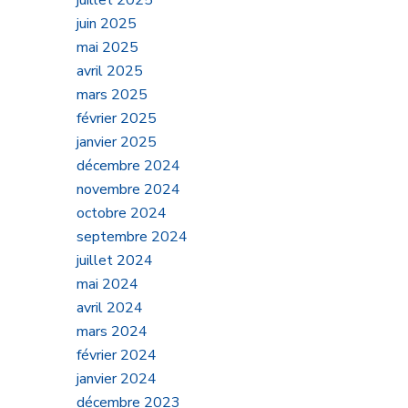
juillet 2025
juin 2025
mai 2025
avril 2025
mars 2025
février 2025
janvier 2025
décembre 2024
novembre 2024
octobre 2024
septembre 2024
juillet 2024
mai 2024
avril 2024
mars 2024
février 2024
janvier 2024
décembre 2023