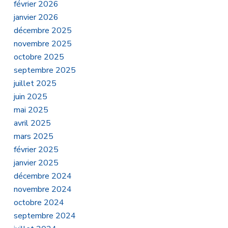
février 2026
janvier 2026
décembre 2025
novembre 2025
octobre 2025
septembre 2025
juillet 2025
juin 2025
mai 2025
avril 2025
mars 2025
février 2025
janvier 2025
décembre 2024
novembre 2024
octobre 2024
septembre 2024