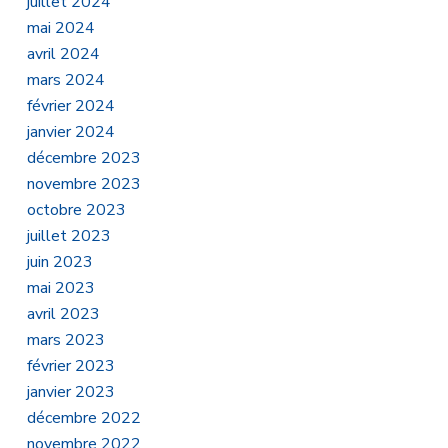
juillet 2024
mai 2024
avril 2024
mars 2024
février 2024
janvier 2024
décembre 2023
novembre 2023
octobre 2023
juillet 2023
juin 2023
mai 2023
avril 2023
mars 2023
février 2023
janvier 2023
décembre 2022
novembre 2022