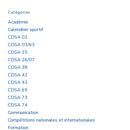
Catégories
Académie
Calendrier sportif
CDSA 01
CDSA 03/63
CDSA 15
CDSA 26/07
CDSA 38
CDSA 42
CDSA 43
CDSA 69
CDSA 73
CDSA 74
Communication
Compétitions nationales et internationales
Formation