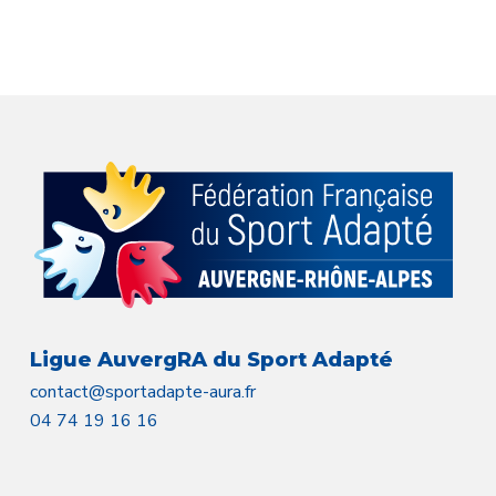
Ligue AuvergRA du Sport Adapté
contact@sportadapte-aura.fr
04 74 19 16 16