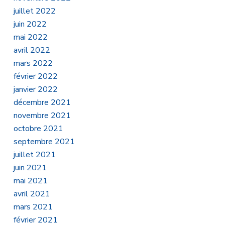
juillet 2022
juin 2022
mai 2022
avril 2022
mars 2022
février 2022
janvier 2022
décembre 2021
novembre 2021
octobre 2021
septembre 2021
juillet 2021
juin 2021
mai 2021
avril 2021
mars 2021
février 2021