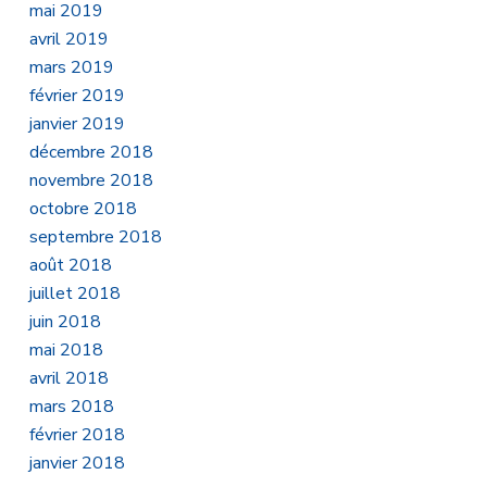
mai 2019
avril 2019
mars 2019
février 2019
janvier 2019
décembre 2018
novembre 2018
octobre 2018
septembre 2018
août 2018
juillet 2018
juin 2018
mai 2018
avril 2018
mars 2018
février 2018
janvier 2018