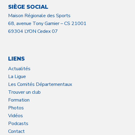
SIÈGE SOCIAL
Maison Régionale des Sports
68, avenue Tony Garnier – CS 21001
69304 LYON Cedex 07
LIENS
Actualités
La Ligue
Les Comités Départementaux
Trouver un club
Formation
Photos
Vidéos
Podcasts
Contact