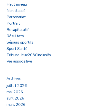
Haut niveau
Non classé
Partenariat
Portrait
Recapitulatif
Résultats
Séjours sportifs
Sport Santé
Tribune Jeux2030inclusifs
Vie associative
Archives
juillet 2026
mai 2026
avril 2026
mars 2026