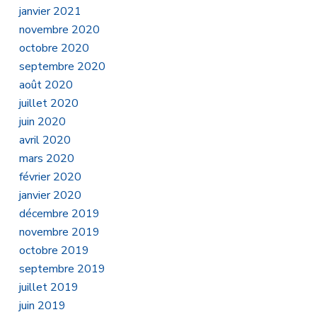
janvier 2021
novembre 2020
octobre 2020
septembre 2020
août 2020
juillet 2020
juin 2020
avril 2020
mars 2020
février 2020
janvier 2020
décembre 2019
novembre 2019
octobre 2019
septembre 2019
juillet 2019
juin 2019