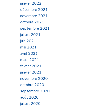
janvier 2022
décembre 2021
novembre 2021
octobre 2021
septembre 2021
juillet 2021
juin 2021
mai 2021
avril 2021
mars 2021
février 2021
janvier 2021
novembre 2020
octobre 2020
septembre 2020
août 2020
juillet 2020