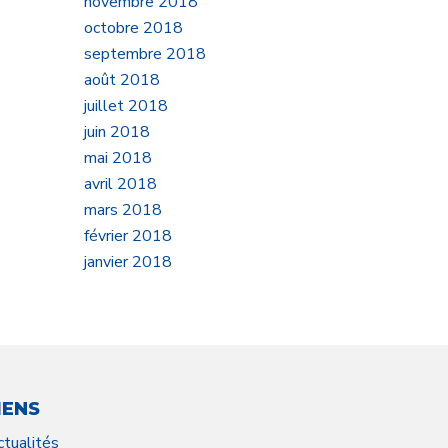
novembre 2018
octobre 2018
septembre 2018
août 2018
juillet 2018
juin 2018
mai 2018
avril 2018
mars 2018
février 2018
janvier 2018
IENS
ctualités