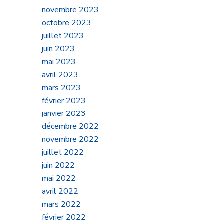
novembre 2023
octobre 2023
juillet 2023
juin 2023
mai 2023
avril 2023
mars 2023
février 2023
janvier 2023
décembre 2022
novembre 2022
juillet 2022
juin 2022
mai 2022
avril 2022
mars 2022
février 2022