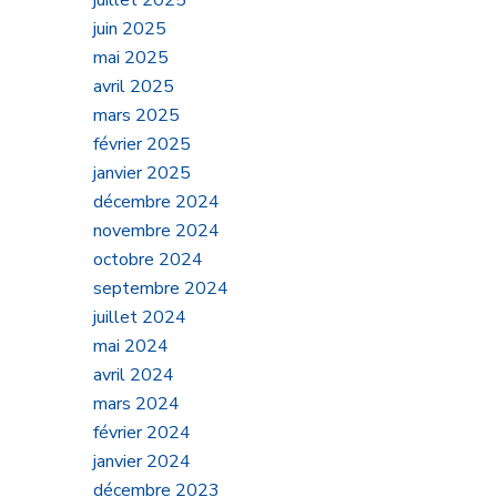
juillet 2025
juin 2025
mai 2025
avril 2025
mars 2025
février 2025
janvier 2025
décembre 2024
novembre 2024
octobre 2024
septembre 2024
juillet 2024
mai 2024
avril 2024
mars 2024
février 2024
janvier 2024
décembre 2023