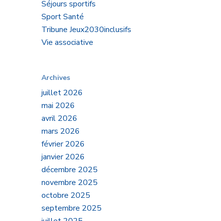
Séjours sportifs
Sport Santé
Tribune Jeux2030inclusifs
Vie associative
Archives
juillet 2026
mai 2026
avril 2026
mars 2026
février 2026
janvier 2026
décembre 2025
novembre 2025
octobre 2025
septembre 2025