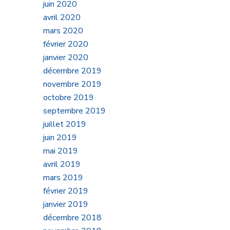
juin 2020
avril 2020
mars 2020
février 2020
janvier 2020
décembre 2019
novembre 2019
octobre 2019
septembre 2019
juillet 2019
juin 2019
mai 2019
avril 2019
mars 2019
février 2019
janvier 2019
décembre 2018