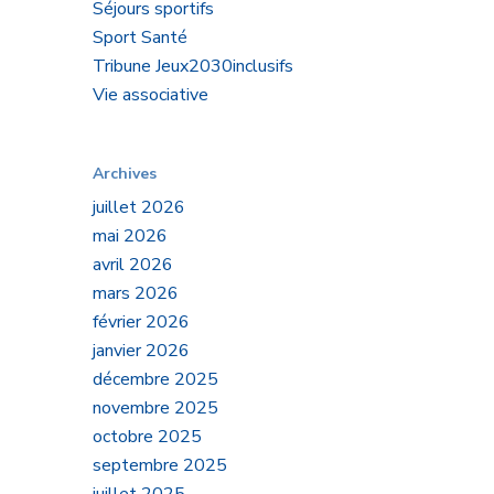
Séjours sportifs
Sport Santé
Tribune Jeux2030inclusifs
Vie associative
Archives
juillet 2026
mai 2026
avril 2026
mars 2026
février 2026
janvier 2026
décembre 2025
novembre 2025
 la
octobre 2025
septembre 2025
rois