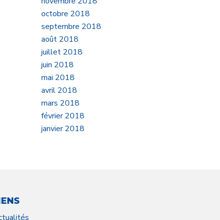
novembre 2018
octobre 2018
septembre 2018
août 2018
juillet 2018
juin 2018
mai 2018
avril 2018
mars 2018
février 2018
janvier 2018
IENS
ctualités