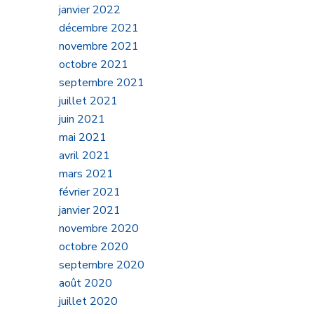
janvier 2022
décembre 2021
novembre 2021
octobre 2021
septembre 2021
juillet 2021
ion
juin 2021
mai 2021
tte
avril 2021
mars 2021
février 2021
janvier 2021
novembre 2020
octobre 2020
septembre 2020
août 2020
juillet 2020