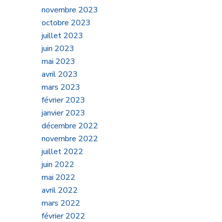
novembre 2023
octobre 2023
juillet 2023
mmé
juin 2023
mai 2023
avril 2023
mars 2023
février 2023
janvier 2023
décembre 2022
novembre 2022
juillet 2022
et
juin 2022
mai 2022
ones
avril 2022
mars 2022
février 2022