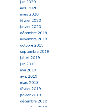
juin 2020
avril 2020
mars 2020
février 2020
janvier 2020
décembre 2019
novembre 2019
octobre 2019
septembre 2019
juillet 2019
juin 2019
mai 2019
avril 2019
mars 2019
février 2019
janvier 2019
décembre 2018