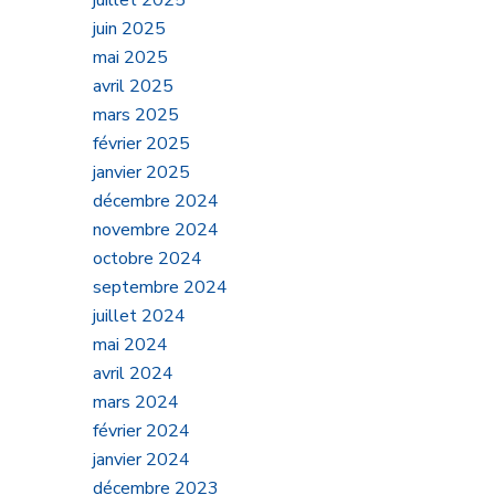
juillet 2025
juin 2025
mai 2025
avril 2025
mars 2025
février 2025
janvier 2025
décembre 2024
novembre 2024
octobre 2024
nne,
septembre 2024
juillet 2024
mai 2024
avril 2024
mars 2024
février 2024
janvier 2024
décembre 2023