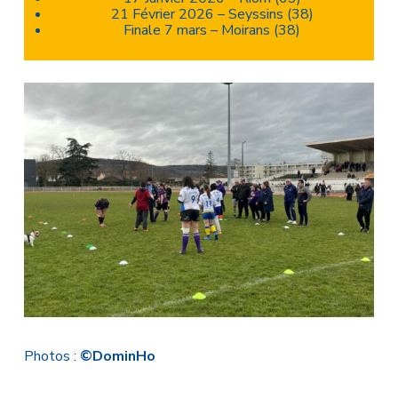
21 Février 2026 – Seyssins (38)
Finale 7 mars – Moirans (38)
Photos :
©DominHo