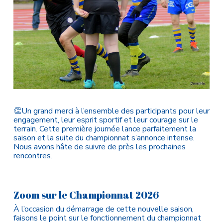
👏Un grand merci à l’ensemble des participants pour leur
engagement, leur esprit sportif et leur courage sur le
terrain. Cette première journée lance parfaitement la
saison et la suite du championnat s’annonce intense.
Nous avons hâte de suivre de près les prochaines
rencontres.
Zoom sur le Championnat 2026
À l’occasion du démarrage de cette nouvelle saison,
faisons le point sur le fonctionnement du championnat