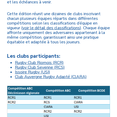
et les échéances à venir.
Cette édition réunit une dizaines de clubs inscrivant
chacun plusieurs équipes répartis dans différentes
compétitions selon les classifications d’équipe en
vigueur (
voir le détail des classifications
). Chaque équipe
affronte uniquement des adversaires appartenant à la
même compétition, garantissant ainsi une pratique
équitable et adaptée à tous les joueurs.
Les clubs participants:
Rugby Club Riomois (RCR)
Rugby Club Sevenne (RCS)
Issoire Rugby (USI)
Club Auvergne Rugby Adapté (ClARA)