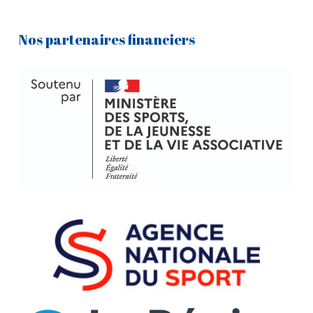
Nos partenaires financiers