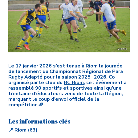
Le 17 janvier 2026 s’est tenue à Riom la journée
de lancement du Championnat Régional de Para
Rugby Adapté pour la saison 2025 -2026. Co-
organisé par le club du
RC Riom
, cet évènement a
rassemblé 90 sportifs et sportives ainsi qu’une
trentaine d’éducateurs venu de toute la Région,
marquant le coup d’envoi officiel de la
compétition.🏉
Les informations clés
📍 Riom (63)