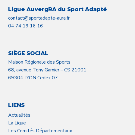
Ligue AuvergRA du Sport Adapté
contact@sportadapte-aura.fr
04 74 19 16 16
SIÈGE SOCIAL
Maison Régionale des Sports
68, avenue Tony Garnier – CS 21001
69304 LYON Cedex 07
LIENS
Actualités
La Ligue
Les Comités Départementaux