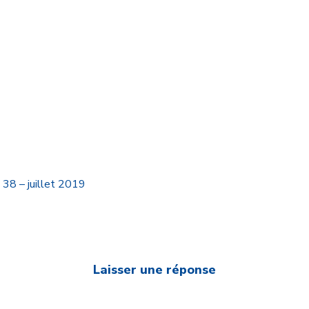
38 – juillet 2019
Laisser une réponse