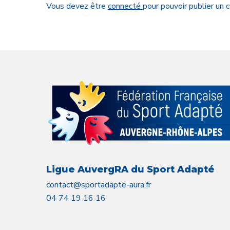
Vous devez être
connecté
pour pouvoir publier un
Ligue AuvergRA du Sport Adapté
contact@sportadapte-aura.fr
04 74 19 16 16