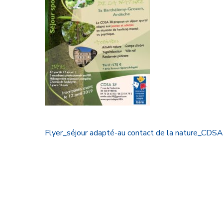
Flyer_séjour adapté-au contact de la nature_CDSA 