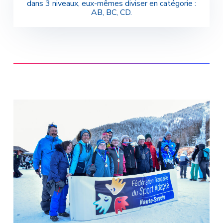
dans 3 niveaux, eux-mêmes diviser en catégorie :
AB, BC, CD.