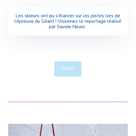
Les skieurs ont pu s’élancer sur les pistes lors de
l’épreuve du Géant ! Visionnez le reportage réalisé
par Savoie News :
VIDÉO