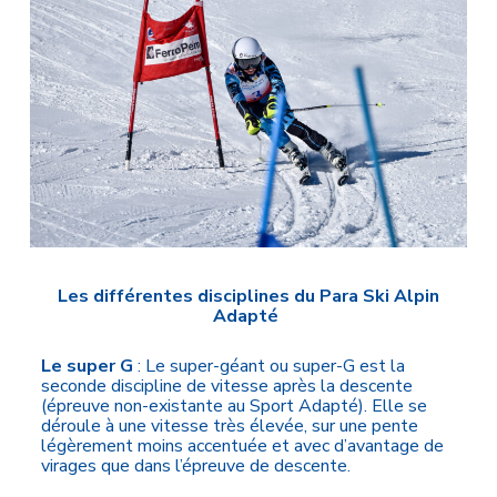
Les différentes disciplines du Para Ski Alpin
Adapté
Le super G
: Le super-géant ou super-G est la
seconde discipline de vitesse après la descente
(épreuve non-existante au Sport Adapté). Elle se
déroule à une vitesse très élevée, sur une pente
légèrement moins accentuée et avec d’avantage de
virages que dans l’épreuve de descente.