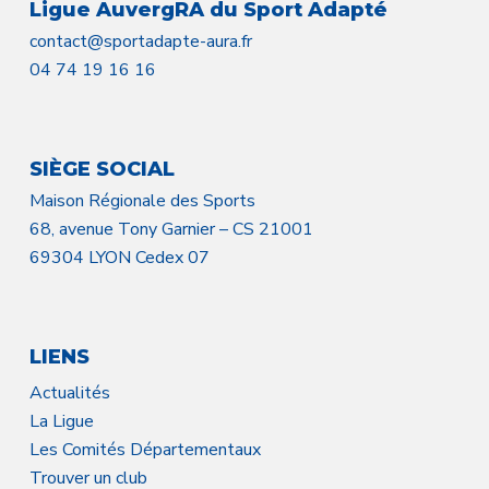
Ligue AuvergRA du Sport Adapté
contact@sportadapte-aura.fr
04 74 19 16 16
SIÈGE SOCIAL
Maison Régionale des Sports
68, avenue Tony Garnier – CS 21001
69304 LYON Cedex 07
LIENS
Actualités
La Ligue
Les Comités Départementaux
Trouver un club