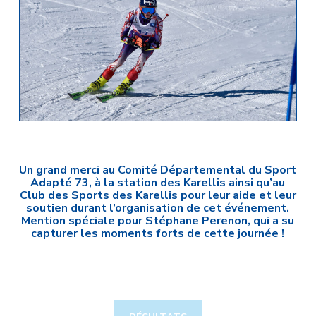
Un grand merci au Comité Départemental du Sport
Adapté 73, à la station des Karellis ainsi qu’au
Club des Sports des Karellis pour leur aide et leur
soutien durant l’organisation de cet événement.
Mention spéciale pour Stéphane Perenon, qui a su
capturer les moments forts de cette journée !