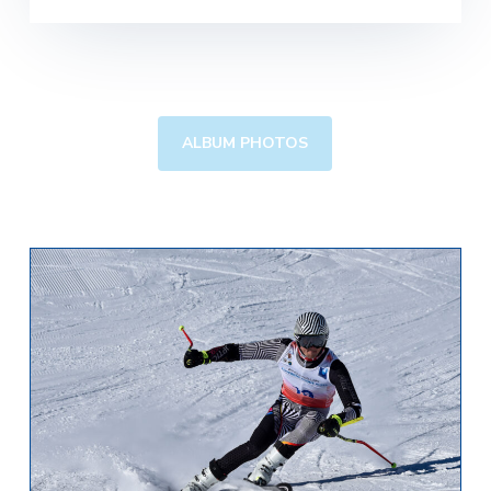
ALBUM PHOTOS