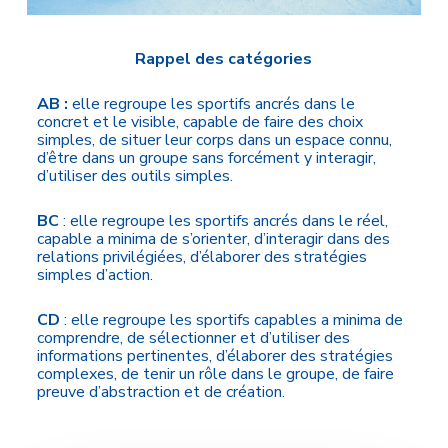
Rappel des catégories
AB :
elle regroupe les sportifs ancrés dans le
concret et le visible, capable de faire des choix
simples, de situer leur corps dans un espace connu,
d’être dans un groupe sans forcément y interagir,
d’utiliser des outils simples.
BC
: elle regroupe les sportifs ancrés dans le réel,
capable a minima de s’orienter, d’interagir dans des
relations privilégiées, d’élaborer des stratégies
simples d’action.
CD
: elle regroupe les sportifs capables a minima de
comprendre, de sélectionner et d’utiliser des
informations pertinentes, d’élaborer des stratégies
complexes, de tenir un rôle dans le groupe, de faire
preuve d’abstraction et de création.