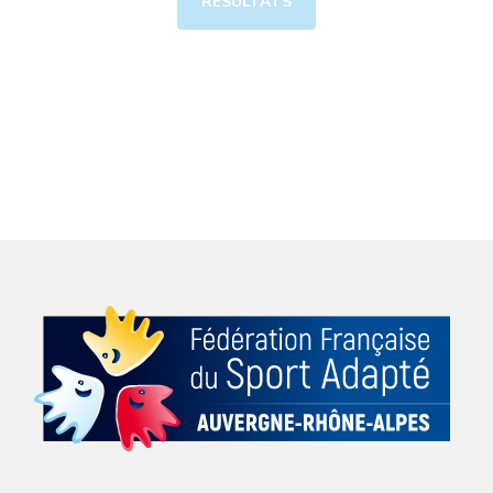
RÉSULTATS