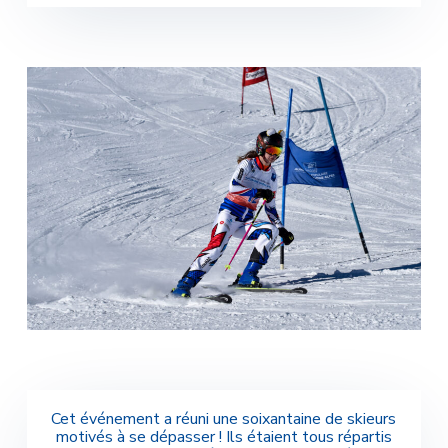
Cet événement a réuni une soixantaine de skieurs
motivés à se dépasser ! Ils étaient tous répartis