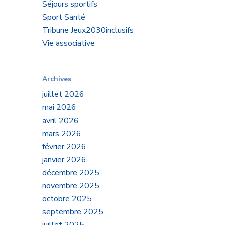
Séjours sportifs
Sport Santé
Tribune Jeux2030inclusifs
Vie associative
Archives
juillet 2026
mai 2026
avril 2026
mars 2026
février 2026
janvier 2026
décembre 2025
novembre 2025
octobre 2025
septembre 2025