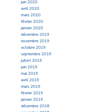
juin 2020
avril 2020
mars 2020
février 2020
janvier 2020
décembre 2019
novembre 2019
octobre 2019
septembre 2019
juillet 2019
juin 2019
mai 2019
avril 2019
mars 2019
février 2019
janvier 2019
décembre 2018