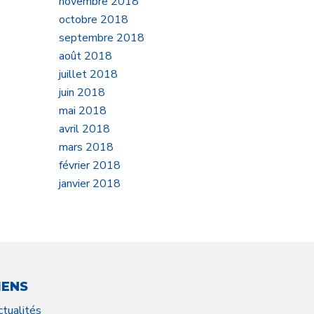
novembre 2018
octobre 2018
septembre 2018
août 2018
juillet 2018
juin 2018
mai 2018
avril 2018
mars 2018
février 2018
janvier 2018
IENS
ctualités