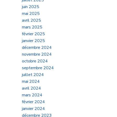
juillet 2025
juin 2025
mai 2025
avril 2025
mars 2025
février 2025
janvier 2025
décembre 2024
novembre 2024
octobre 2024
septembre 2024
juillet 2024
mai 2024
avril 2024
mars 2024
février 2024
janvier 2024
décembre 2023