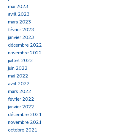
mai 2023
avril 2023
mars 2023
février 2023
janvier 2023
décembre 2022
novembre 2022
juillet 2022
juin 2022
mai 2022
avril 2022
mars 2022
février 2022
janvier 2022
décembre 2021
novembre 2021
octobre 2021