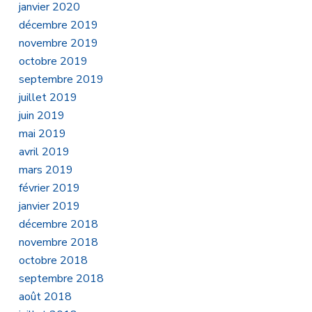
janvier 2020
décembre 2019
novembre 2019
octobre 2019
septembre 2019
juillet 2019
juin 2019
mai 2019
avril 2019
mars 2019
février 2019
janvier 2019
décembre 2018
novembre 2018
octobre 2018
septembre 2018
août 2018