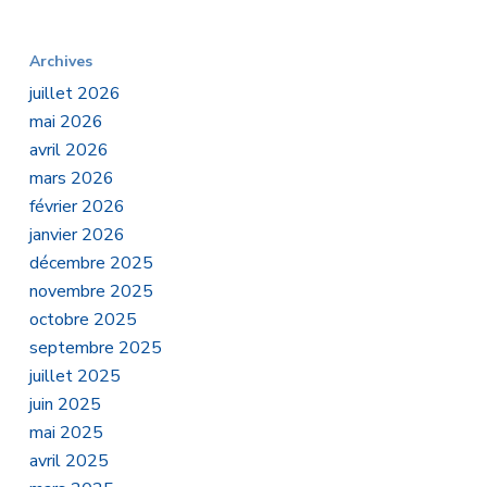
Archives
juillet 2026
mai 2026
avril 2026
mars 2026
février 2026
janvier 2026
décembre 2025
novembre 2025
octobre 2025
septembre 2025
juillet 2025
juin 2025
mai 2025
avril 2025