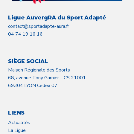
Ligue AuvergRA du Sport Adapté
contact@sportadapte-aura.fr
04 74 19 16 16
SIÈGE SOCIAL
Maison Régionale des Sports
68, avenue Tony Garnier – CS 21001
69304 LYON Cedex 07
LIENS
Actualités
La Ligue