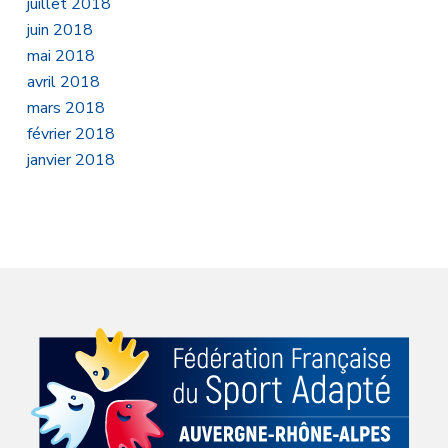
juillet 2018
juin 2018
mai 2018
avril 2018
mars 2018
février 2018
janvier 2018