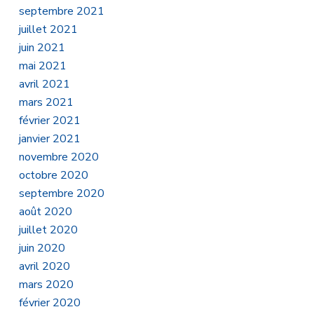
septembre 2021
juillet 2021
juin 2021
mai 2021
avril 2021
mars 2021
février 2021
janvier 2021
novembre 2020
octobre 2020
septembre 2020
août 2020
juillet 2020
juin 2020
avril 2020
mars 2020
février 2020