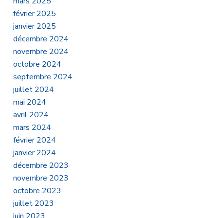
mars 2025
février 2025
janvier 2025
décembre 2024
novembre 2024
octobre 2024
septembre 2024
juillet 2024
mai 2024
avril 2024
mars 2024
février 2024
janvier 2024
décembre 2023
novembre 2023
octobre 2023
juillet 2023
juin 2023