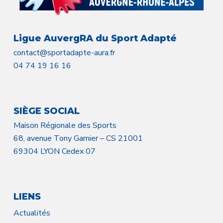
Ligue AuvergRA du Sport Adapté
contact@sportadapte-aura.fr
04 74 19 16 16
SIÈGE SOCIAL
Maison Régionale des Sports
68, avenue Tony Garnier – CS 21001
69304 LYON Cedex 07
LIENS
Actualités