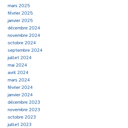
mars 2025
février 2025
janvier 2025
décembre 2024
novembre 2024
octobre 2024
septembre 2024
juillet 2024
mai 2024
avril 2024
mars 2024
février 2024
janvier 2024
décembre 2023
novembre 2023
octobre 2023
juillet 2023