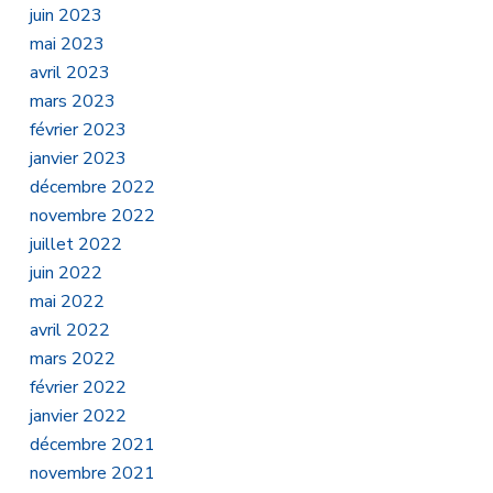
juin 2023
mai 2023
avril 2023
mars 2023
février 2023
janvier 2023
décembre 2022
novembre 2022
juillet 2022
juin 2022
mai 2022
avril 2022
mars 2022
février 2022
janvier 2022
décembre 2021
novembre 2021