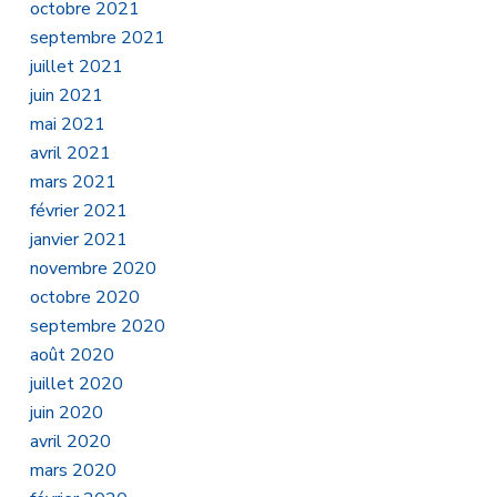
octobre 2021
septembre 2021
juillet 2021
juin 2021
mai 2021
avril 2021
mars 2021
février 2021
janvier 2021
novembre 2020
octobre 2020
septembre 2020
août 2020
juillet 2020
juin 2020
avril 2020
mars 2020