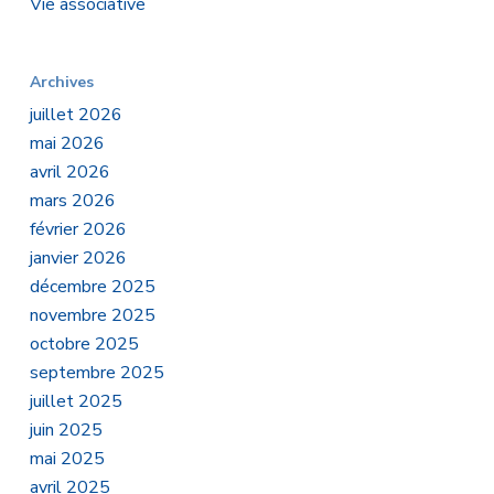
Vie associative
Archives
juillet 2026
mai 2026
avril 2026
mars 2026
février 2026
janvier 2026
décembre 2025
novembre 2025
octobre 2025
septembre 2025
juillet 2025
juin 2025
mai 2025
avril 2025