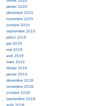
février 2020
janvier 2020
décembre 2019
novembre 2019
octobre 2019
septembre 2019
juillet 2019
juin 2019
mai 2019
avril 2019
mars 2019
février 2019
janvier 2019
décembre 2018
novembre 2018
octobre 2018
septembre 2018
août 2018