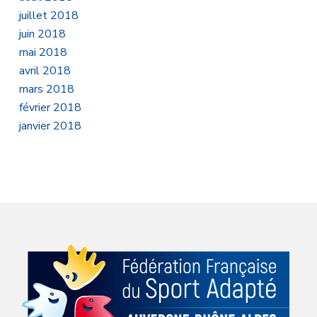
juillet 2018
juin 2018
mai 2018
avril 2018
mars 2018
février 2018
janvier 2018