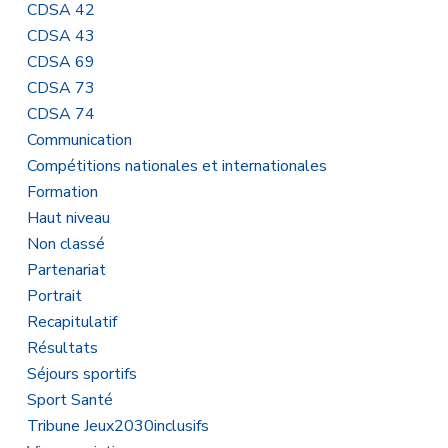
CDSA 42
CDSA 43
CDSA 69
CDSA 73
CDSA 74
Communication
Compétitions nationales et internationales
Formation
Haut niveau
Non classé
Partenariat
Portrait
Recapitulatif
Résultats
Séjours sportifs
Sport Santé
Tribune Jeux2030inclusifs