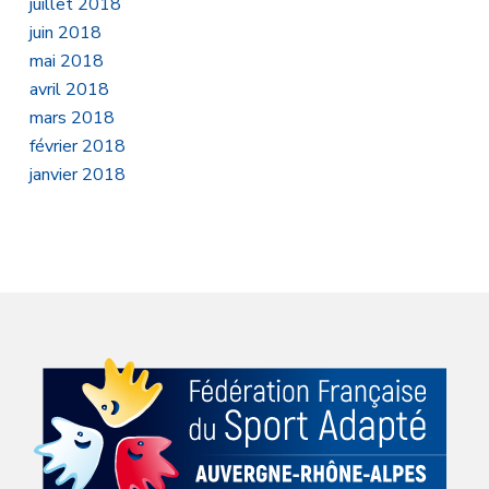
juillet 2018
juin 2018
mai 2018
avril 2018
mars 2018
février 2018
janvier 2018