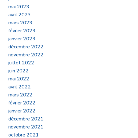
mai 2023
avril 2023
mars 2023
février 2023
janvier 2023
décembre 2022
novembre 2022
juillet 2022
juin 2022
mai 2022
avril 2022
mars 2022
février 2022
janvier 2022
décembre 2021
novembre 2021
octobre 2021