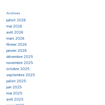
Archives
juillet 2026
mai 2026
avril 2026
mars 2026
février 2026
janvier 2026
décembre 2025
novembre 2025
octobre 2025
septembre 2025
juillet 2025
juin 2025
mai 2025
avril 2025