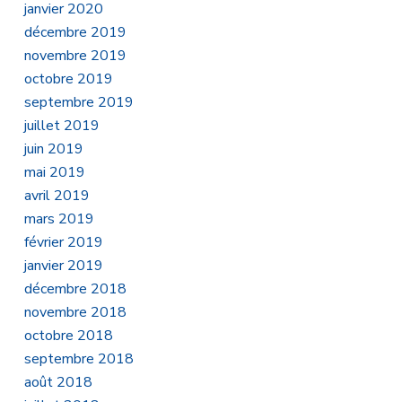
janvier 2020
décembre 2019
novembre 2019
octobre 2019
septembre 2019
juillet 2019
juin 2019
mai 2019
avril 2019
mars 2019
février 2019
janvier 2019
décembre 2018
novembre 2018
octobre 2018
septembre 2018
août 2018