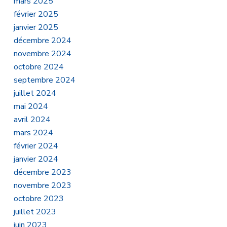
mars 2025
février 2025
janvier 2025
décembre 2024
novembre 2024
octobre 2024
septembre 2024
juillet 2024
mai 2024
avril 2024
mars 2024
février 2024
janvier 2024
décembre 2023
novembre 2023
octobre 2023
juillet 2023
juin 2023