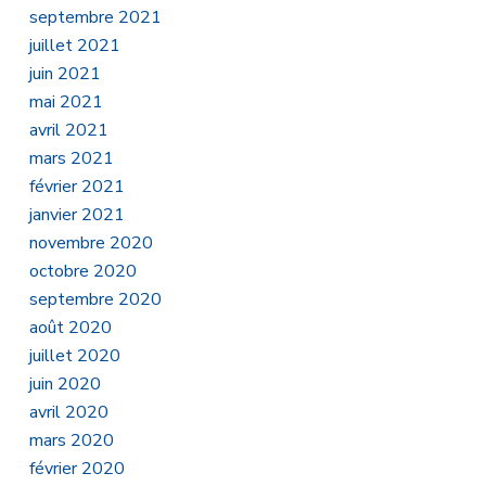
septembre 2021
juillet 2021
juin 2021
mai 2021
avril 2021
mars 2021
février 2021
janvier 2021
novembre 2020
octobre 2020
septembre 2020
août 2020
juillet 2020
juin 2020
avril 2020
mars 2020
février 2020