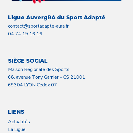
Ligue AuvergRA du Sport Adapté
contact@sportadapte-aura.fr
04 74 19 16 16
SIÈGE SOCIAL
Maison Régionale des Sports
68, avenue Tony Garnier – CS 21001
69304 LYON Cedex 07
LIENS
Actualités
La Ligue