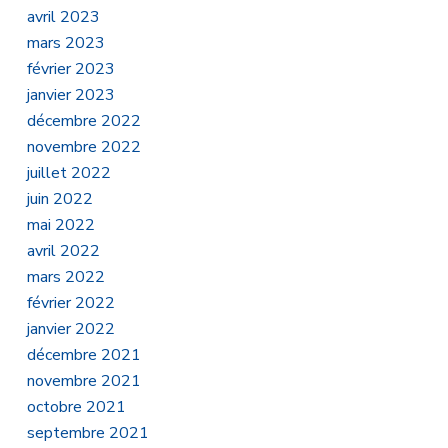
avril 2023
mars 2023
février 2023
janvier 2023
décembre 2022
novembre 2022
juillet 2022
juin 2022
mai 2022
avril 2022
mars 2022
février 2022
janvier 2022
décembre 2021
novembre 2021
octobre 2021
septembre 2021