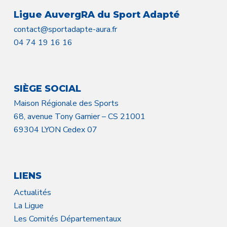
Ligue AuvergRA du Sport Adapté
contact@sportadapte-aura.fr
04 74 19 16 16
SIÈGE SOCIAL
Maison Régionale des Sports
68, avenue Tony Garnier – CS 21001
69304 LYON Cedex 07
LIENS
Actualités
La Ligue
Les Comités Départementaux