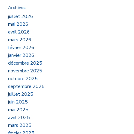
Archives
juillet 2026
mai 2026
avril 2026
mars 2026
février 2026
janvier 2026
décembre 2025
novembre 2025
octobre 2025
septembre 2025
juillet 2025
juin 2025
mai 2025
avril 2025
mars 2025
février 2025