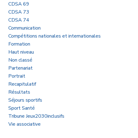
CDSA 69
CDSA 73
CDSA 74
Communication
Compétitions nationales et internationales
Formation
Haut niveau
Non classé
Partenariat
Portrait
Recapitulatif
Résultats
Séjours sportifs
Sport Santé
Tribune Jeux2030inclusifs
Vie associative