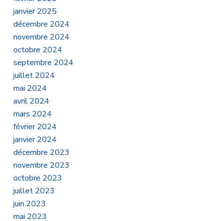
janvier 2025
décembre 2024
novembre 2024
octobre 2024
septembre 2024
juillet 2024
mai 2024
avril 2024
mars 2024
février 2024
janvier 2024
décembre 2023
novembre 2023
octobre 2023
juillet 2023
juin 2023
mai 2023