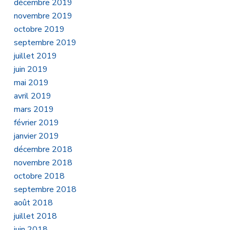
décembre 2019
novembre 2019
octobre 2019
septembre 2019
juillet 2019
juin 2019
mai 2019
avril 2019
mars 2019
février 2019
janvier 2019
décembre 2018
novembre 2018
octobre 2018
septembre 2018
août 2018
juillet 2018
juin 2018