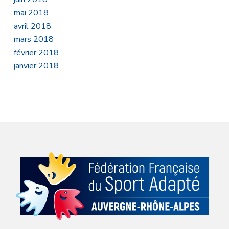
mai 2018
avril 2018
mars 2018
février 2018
janvier 2018