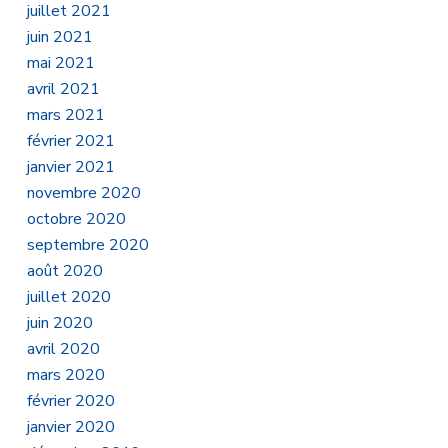
juillet 2021
juin 2021
mai 2021
avril 2021
mars 2021
février 2021
janvier 2021
novembre 2020
octobre 2020
septembre 2020
août 2020
juillet 2020
juin 2020
avril 2020
mars 2020
février 2020
janvier 2020