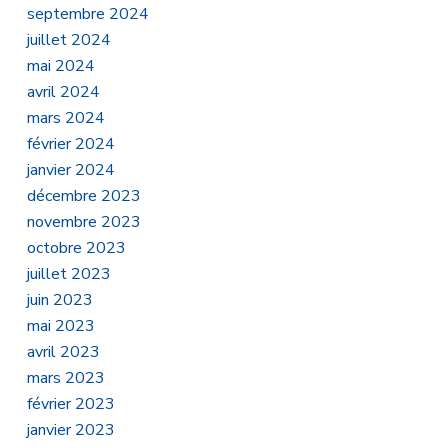
septembre 2024
juillet 2024
mai 2024
avril 2024
mars 2024
février 2024
janvier 2024
décembre 2023
novembre 2023
octobre 2023
juillet 2023
juin 2023
mai 2023
avril 2023
mars 2023
février 2023
janvier 2023