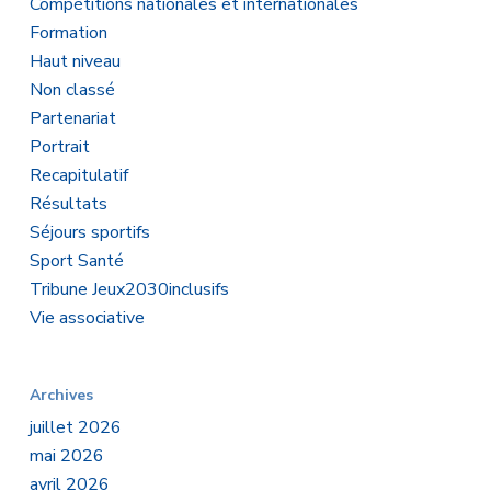
Compétitions nationales et internationales
Formation
Haut niveau
Non classé
Partenariat
Portrait
Recapitulatif
Résultats
Séjours sportifs
Sport Santé
Tribune Jeux2030inclusifs
Vie associative
Archives
juillet 2026
mai 2026
avril 2026