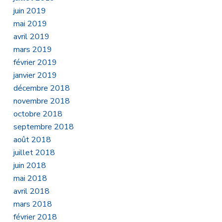
juin 2019
mai 2019
avril 2019
mars 2019
février 2019
janvier 2019
décembre 2018
novembre 2018
octobre 2018
septembre 2018
août 2018
juillet 2018
juin 2018
mai 2018
avril 2018
mars 2018
février 2018