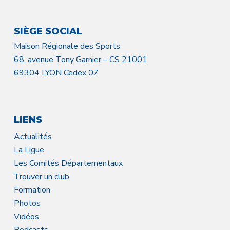
SIÈGE SOCIAL
Maison Régionale des Sports
68, avenue Tony Garnier – CS 21001
69304 LYON Cedex 07
LIENS
Actualités
La Ligue
Les Comités Départementaux
Trouver un club
Formation
Photos
Vidéos