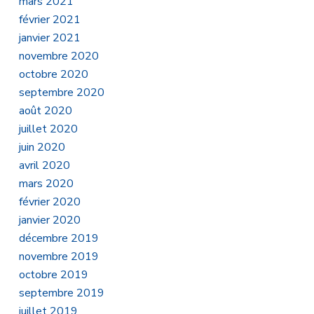
mars 2021
février 2021
janvier 2021
novembre 2020
octobre 2020
septembre 2020
août 2020
juillet 2020
juin 2020
avril 2020
mars 2020
février 2020
janvier 2020
décembre 2019
novembre 2019
octobre 2019
septembre 2019
juillet 2019