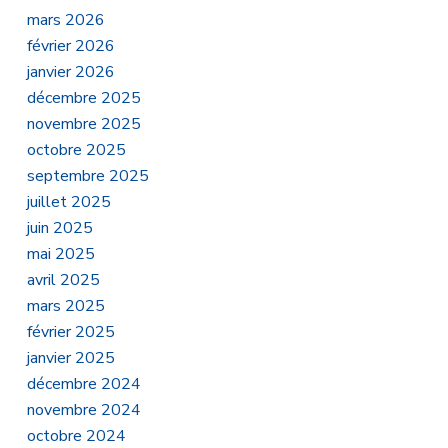
mars 2026
février 2026
janvier 2026
décembre 2025
novembre 2025
octobre 2025
septembre 2025
juillet 2025
juin 2025
mai 2025
avril 2025
mars 2025
février 2025
janvier 2025
décembre 2024
novembre 2024
octobre 2024