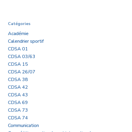
Catégories
Académie
Calendrier sportif
CDSA 01
CDSA 03/63
CDSA 15
CDSA 26/07
CDSA 38
CDSA 42
CDSA 43
CDSA 69
CDSA 73
CDSA 74
Communication