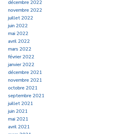
décembre 2022
novembre 2022
juillet 2022
juin 2022
mai 2022
avril 2022
mars 2022
février 2022
janvier 2022
décembre 2021
novembre 2021
octobre 2021
septembre 2021
juillet 2021
juin 2021
mai 2021
avril 2021