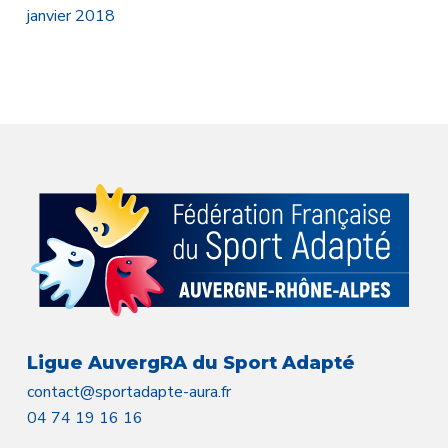
janvier 2018
Ligue AuvergRA du Sport Adapté
contact@sportadapte-aura.fr
04 74 19 16 16