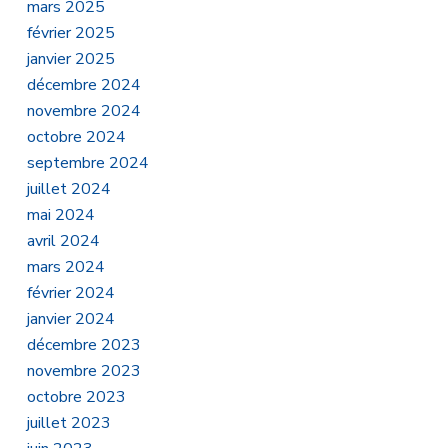
mars 2025
février 2025
janvier 2025
décembre 2024
novembre 2024
octobre 2024
septembre 2024
juillet 2024
mai 2024
avril 2024
mars 2024
février 2024
janvier 2024
décembre 2023
novembre 2023
octobre 2023
juillet 2023