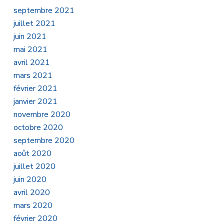
septembre 2021
juillet 2021
juin 2021
mai 2021
avril 2021
mars 2021
février 2021
janvier 2021
novembre 2020
octobre 2020
septembre 2020
août 2020
juillet 2020
juin 2020
avril 2020
mars 2020
février 2020