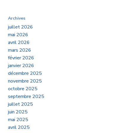
Archives
juillet 2026
mai 2026
avril 2026
mars 2026
février 2026
janvier 2026
décembre 2025
novembre 2025
octobre 2025
septembre 2025
juillet 2025
juin 2025
mai 2025
avril 2025