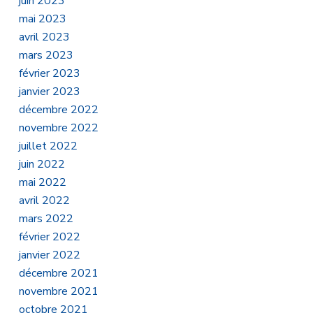
juin 2023
mai 2023
avril 2023
mars 2023
février 2023
janvier 2023
décembre 2022
novembre 2022
juillet 2022
juin 2022
mai 2022
avril 2022
mars 2022
février 2022
janvier 2022
décembre 2021
novembre 2021
octobre 2021