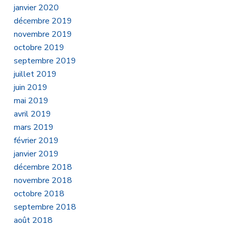
janvier 2020
décembre 2019
novembre 2019
octobre 2019
septembre 2019
juillet 2019
juin 2019
mai 2019
avril 2019
mars 2019
février 2019
janvier 2019
décembre 2018
novembre 2018
octobre 2018
septembre 2018
août 2018